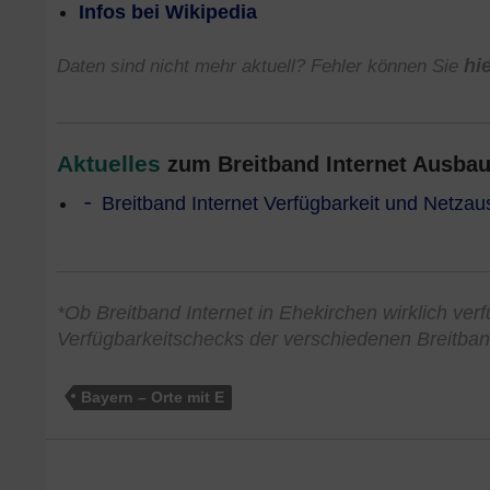
Infos bei Wikipedia
Daten sind nicht mehr aktuell? Fehler können Sie
hi
Aktuelles
zum Breitband Internet Ausbau 
Breitband Internet Verfügbarkeit und Netzau
*Ob Breitband Internet in Ehekirchen wirklich verf
Verfügbarkeitschecks der verschiedenen Breitban
Bayern – Orte mit E