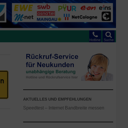
Hotline
Suche
AKTUELLES UND EMPFEHLUNGEN
Speedtest – Internet Bandbreite messen