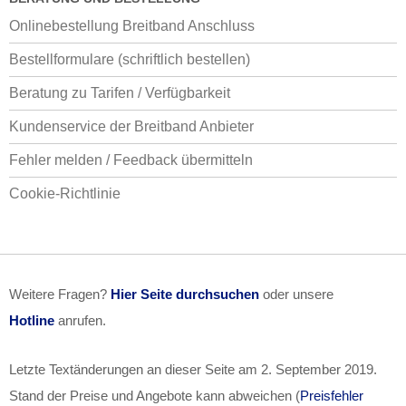
Onlinebestellung Breitband Anschluss
Bestellformulare (schriftlich bestellen)
Beratung zu Tarifen / Verfügbarkeit
Kundenservice der Breitband Anbieter
Fehler melden / Feedback übermitteln
Cookie-Richtlinie
Weitere Fragen?
Hier Seite durchsuchen
oder unsere
Hotline
anrufen.
Letzte Textänderungen an dieser Seite am
2. September 2019
.
Stand der Preise und Angebote kann abweichen (
Preisfehler