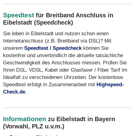
Speedtest
für Breitband Anschluss in
Eibelstadt (Speedcheck)
Sie leben in Eibelstadt und nutzen schon einen
Internetanschluss (z.B. Breitband via DSL)? Mit
unserem
Speedtest / Speedcheck
können Sie
kostenfrei und unverbindlich die aktuelle tatsächliche
Geschwindigkeit des Anschlusses messen. Prüfen Sie
Ihren DSL, VDSL, Kabel oder Glasfaser / Fiber Tarif im
Idealfall zu verschiedenen Uhrzeiten. Der kostenlose
Speedtest erfolgt in Zusammenarbeit mit
Highspeed-
Check.de
.
Informationen
zu Eibelstadt in Bayern
(Vorwahl, PLZ u.v.m.)