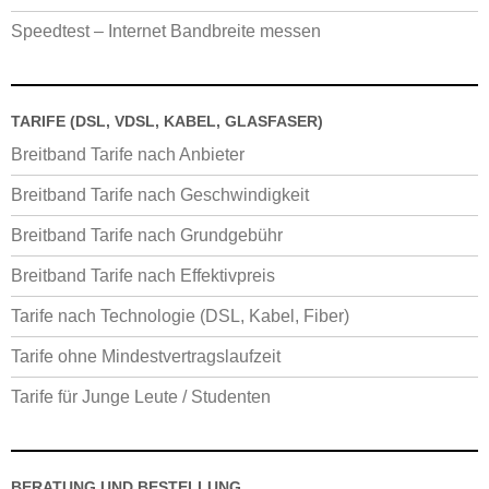
Speedtest – Internet Bandbreite messen
TARIFE (DSL, VDSL, KABEL, GLASFASER)
Breitband Tarife nach Anbieter
Breitband Tarife nach Geschwindigkeit
Breitband Tarife nach Grundgebühr
Breitband Tarife nach Effektivpreis
Tarife nach Technologie (DSL, Kabel, Fiber)
Tarife ohne Mindestvertragslaufzeit
Tarife für Junge Leute / Studenten
BERATUNG UND BESTELLUNG