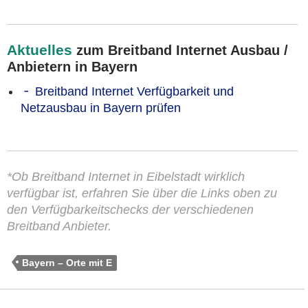
Aktuelles
zum Breitband Internet Ausbau /
Anbietern in Bayern
Breitband Internet Verfügbarkeit und
Netzausbau in Bayern prüfen
*Ob Breitband Internet in Eibelstadt wirklich
verfügbar ist, erfahren Sie über die Links oben zu
den Verfügbarkeitschecks der verschiedenen
Breitband Anbieter.
Bayern – Orte mit E