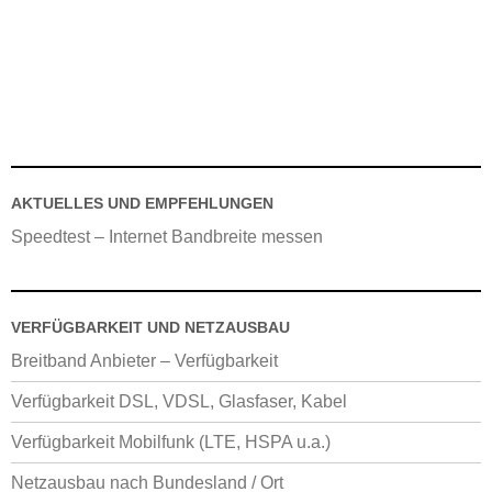
AKTUELLES UND EMPFEHLUNGEN
Speedtest – Internet Bandbreite messen
VERFÜGBARKEIT UND NETZAUSBAU
Breitband Anbieter – Verfügbarkeit
Verfügbarkeit DSL, VDSL, Glasfaser, Kabel
Verfügbarkeit Mobilfunk (LTE, HSPA u.a.)
Netzausbau nach Bundesland / Ort