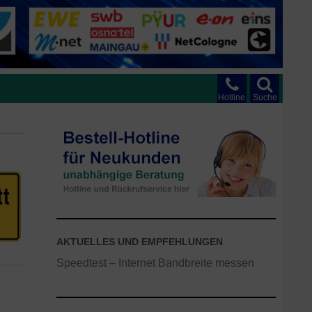
Hotline
Suche
AKTUELLES UND EMPFEHLUNGEN
Speedtest – Internet Bandbreite messen