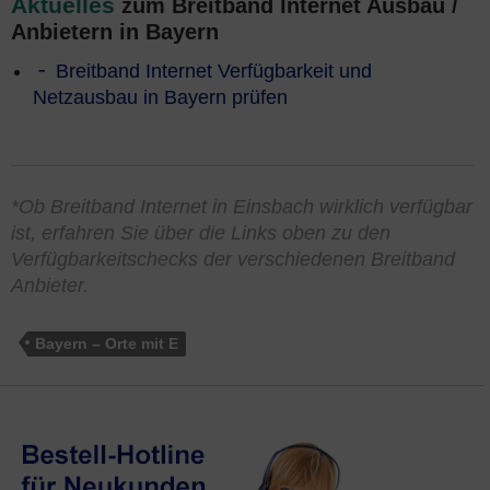
Aktuelles
zum Breitband Internet Ausbau /
Anbietern in Bayern
Breitband Internet Verfügbarkeit und
Netzausbau in Bayern prüfen
*Ob Breitband Internet in Einsbach wirklich verfügbar
ist, erfahren Sie über die Links oben zu den
Verfügbarkeitschecks der verschiedenen Breitband
Anbieter.
Bayern – Orte mit E