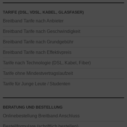
TARIFE (DSL, VDSL, KABEL, GLASFASER)
Breitband Tarife nach Anbieter
Breitband Tarife nach Geschwindigkeit
Breitband Tarife nach Grundgebühr
Breitband Tarife nach Effektivpreis
Tarife nach Technologie (DSL, Kabel, Fiber)
Tarife ohne Mindestvertragslaufzeit
Tarife für Junge Leute / Studenten
BERATUNG UND BESTELLUNG
Onlinebestellung Breitband Anschluss
Bestellformulare (schriftlich bestellen)