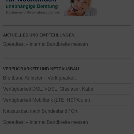
AKTUELLES UND EMPFEHLUNGEN
Speedtest – Internet Bandbreite messen
VERFÜGBARKEIT UND NETZAUSBAU
Breitband Anbieter – Verfügbarkeit
Verfügbarkeit DSL, VDSL, Glasfaser, Kabel
Verfügbarkeit Mobilfunk (LTE, HSPA u.a.)
Netzausbau nach Bundesland / Ort
Speedtest – Internet Bandbreite messen