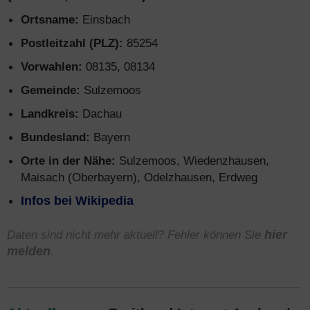
Ortsname:
Einsbach
Postleitzahl (PLZ):
85254
Vorwahlen:
08135, 08134
Gemeinde:
Sulzemoos
Landkreis:
Dachau
Bundesland:
Bayern
Orte in der Nähe:
Sulzemoos, Wiedenzhausen,
Maisach (Oberbayern), Odelzhausen, Erdweg
Infos bei Wikipedia
Daten sind nicht mehr aktuell? Fehler können Sie
hier
melden
.