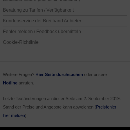
Beratung zu Tarifen / Verfügbarkeit
Kundenservice der Breitband Anbieter
Fehler melden / Feedback übermitteln
Cookie-Richtlinie
Weitere Fragen?
Hier Seite durchsuchen
oder unsere
Hotline
anrufen.
Letzte Textänderungen an dieser Seite am
2. September 2019
.
Stand der Preise und Angebote kann abweichen (
Preisfehler
hier melden
).