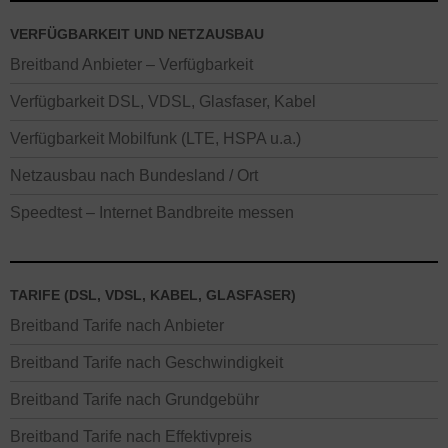
VERFÜGBARKEIT UND NETZAUSBAU
Breitband Anbieter – Verfügbarkeit
Verfügbarkeit DSL, VDSL, Glasfaser, Kabel
Verfügbarkeit Mobilfunk (LTE, HSPA u.a.)
Netzausbau nach Bundesland / Ort
Speedtest – Internet Bandbreite messen
TARIFE (DSL, VDSL, KABEL, GLASFASER)
Breitband Tarife nach Anbieter
Breitband Tarife nach Geschwindigkeit
Breitband Tarife nach Grundgebühr
Breitband Tarife nach Effektivpreis