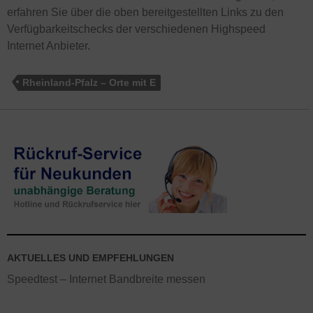
erfahren Sie über die oben bereitgestellten Links zu den
Verfügbarkeitschecks der verschiedenen Highspeed
Internet Anbieter.
Rheinland-Pfalz – Orte mit E
AKTUELLES UND EMPFEHLUNGEN
Speedtest – Internet Bandbreite messen