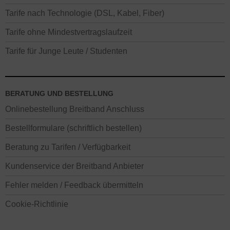
Tarife nach Technologie (DSL, Kabel, Fiber)
Tarife ohne Mindestvertragslaufzeit
Tarife für Junge Leute / Studenten
BERATUNG UND BESTELLUNG
Onlinebestellung Breitband Anschluss
Bestellformulare (schriftlich bestellen)
Beratung zu Tarifen / Verfügbarkeit
Kundenservice der Breitband Anbieter
Fehler melden / Feedback übermitteln
Cookie-Richtlinie