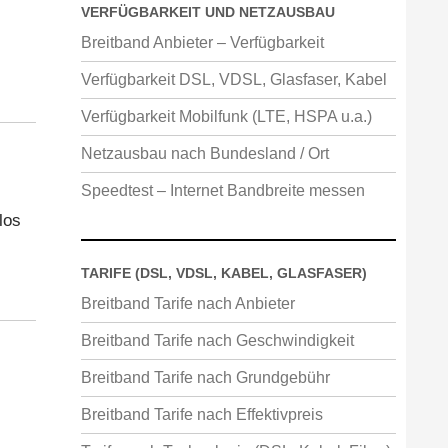
VERFÜGBARKEIT UND NETZAUSBAU
Breitband Anbieter – Verfügbarkeit
Verfügbarkeit DSL, VDSL, Glasfaser, Kabel
Verfügbarkeit Mobilfunk (LTE, HSPA u.a.)
Netzausbau nach Bundesland / Ort
Speedtest – Internet Bandbreite messen
los
TARIFE (DSL, VDSL, KABEL, GLASFASER)
Breitband Tarife nach Anbieter
Breitband Tarife nach Geschwindigkeit
Breitband Tarife nach Grundgebühr
Breitband Tarife nach Effektivpreis