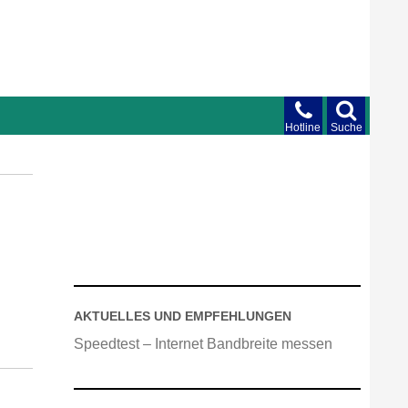
Hotline
Suche
AKTUELLES UND EMPFEHLUNGEN
Speedtest – Internet Bandbreite messen