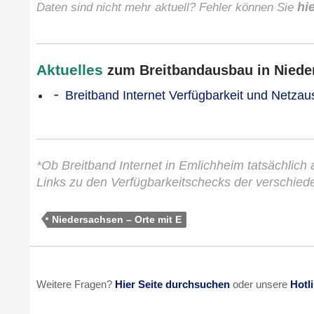
Daten sind nicht mehr aktuell? Fehler können Sie
hi
Aktuelles
zum Breitbandausbau in Nieder
Breitband Internet Verfügbarkeit und Netza
*Ob Breitband Internet in Emlichheim tatsächlich 
Links zu den Verfügbarkeitschecks der verschied
Niedersachsen – Orte mit E
Weitere Fragen?
Hier Seite durchsuchen
oder unsere
Hotl