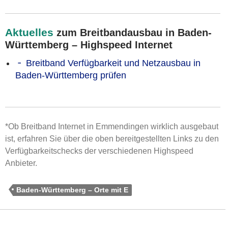
Aktuelles
zum Breitbandausbau in Baden-
Württemberg – Highspeed Internet
Breitband Verfügbarkeit und Netzausbau in
Baden-Württemberg prüfen
*Ob Breitband Internet in Emmendingen wirklich ausgebaut
ist, erfahren Sie über die oben bereitgestellten Links zu den
Verfügbarkeitschecks der verschiedenen Highspeed
Anbieter.
Baden-Württemberg – Orte mit E