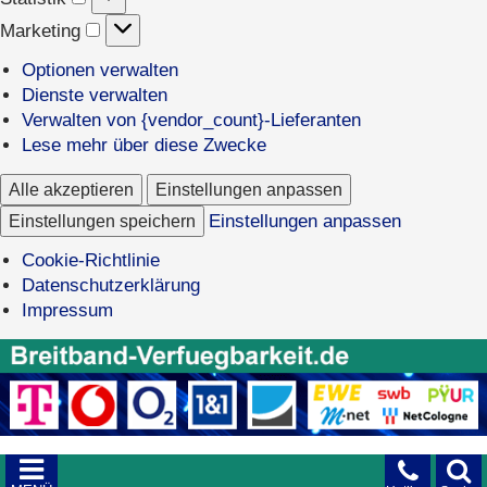
Marketing
Marketing
Optionen verwalten
Dienste verwalten
Verwalten von {vendor_count}-Lieferanten
Lese mehr über diese Zwecke
Alle akzeptieren
Einstellungen anpassen
Einstellungen speichern
Einstellungen anpassen
Cookie-Richtlinie
Datenschutzerklärung
Impressum