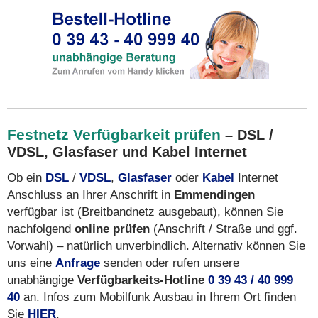
Festnetz Verfügbarkeit prüfen
– DSL /
VDSL, Glasfaser und Kabel Internet
Ob ein
DSL
/
VDSL
,
Glasfaser
oder
Kabel
Internet
Anschluss an Ihrer Anschrift in
Emmendingen
verfügbar ist (Breitbandnetz ausgebaut), können Sie
nachfolgend
online prüfen
(Anschrift / Straße und ggf.
Vorwahl) – natürlich unverbindlich. Alternativ können Sie
uns eine
Anfrage
senden oder rufen unsere
unabhängige
Verfügbarkeits-Hotline
0 39 43 / 40 999
40
an. Infos zum Mobilfunk Ausbau in Ihrem Ort finden
Sie
HIER
.