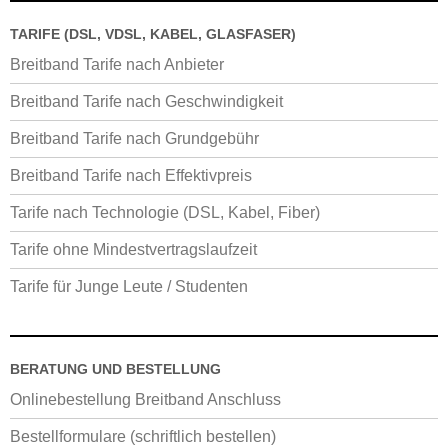
TARIFE (DSL, VDSL, KABEL, GLASFASER)
Breitband Tarife nach Anbieter
Breitband Tarife nach Geschwindigkeit
Breitband Tarife nach Grundgebühr
Breitband Tarife nach Effektivpreis
Tarife nach Technologie (DSL, Kabel, Fiber)
Tarife ohne Mindestvertragslaufzeit
Tarife für Junge Leute / Studenten
BERATUNG UND BESTELLUNG
Onlinebestellung Breitband Anschluss
Bestellformulare (schriftlich bestellen)