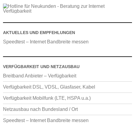
AKTUELLES UND EMPFEHLUNGEN
Speedtest – Internet Bandbreite messen
VERFÜGBARKEIT UND NETZAUSBAU
Breitband Anbieter – Verfügbarkeit
Verfügbarkeit DSL, VDSL, Glasfaser, Kabel
Verfügbarkeit Mobilfunk (LTE, HSPA u.a.)
Netzausbau nach Bundesland / Ort
Speedtest – Internet Bandbreite messen