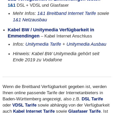
1&1
DSL + VDSL und Glasfaser
Mehr Infos:
1&1 Breitband Internet Tarife
sowie
1&1 Netzausbau
Kabel BW / Unitymedia Verfügbarkeit in
Emmendingen
– Kabel Internet Anschluss
Infos:
Unitymedia Tarife
+
Unitymedia Ausbau
Hinweis: Kabel BW Unitymedia gehört seit
Ende 2019 zu Vodafone
Wenn die Breitband Verfügbarkeit gegeben ist, werden
Ihnen online passende Tarife der Internetanbieters in
Baden-Württemberg angezeigt, also z.B.
DSL Tarife
oder
VDSL Tarife
sowie abhängig von der Verfügbarkeit
auch
Kabel Internet Tarife
sowie
Glasfaser Tarife
. Ist