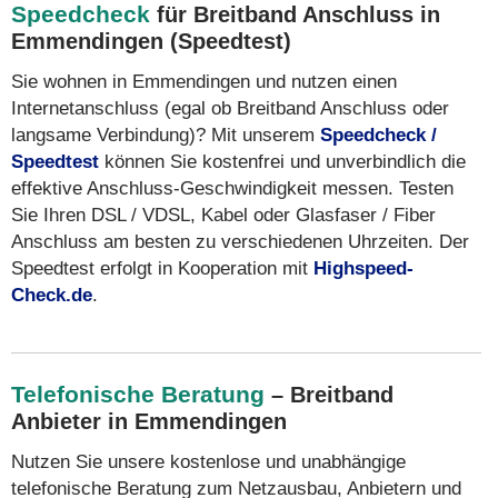
Speedcheck
für Breitband Anschluss in
Emmendingen (Speedtest)
Sie wohnen in Emmendingen und nutzen einen
Internetanschluss (egal ob Breitband Anschluss oder
langsame Verbindung)? Mit unserem
Speedcheck /
Speedtest
können Sie kostenfrei und unverbindlich die
effektive Anschluss-Geschwindigkeit messen. Testen
Sie Ihren DSL / VDSL, Kabel oder Glasfaser / Fiber
Anschluss am besten zu verschiedenen Uhrzeiten. Der
Speedtest erfolgt in Kooperation mit
Highspeed-
Check.de
.
Telefonische Beratung
– Breitband
Anbieter in Emmendingen
Nutzen Sie unsere kostenlose und unabhängige
telefonische Beratung zum Netzausbau, Anbietern und