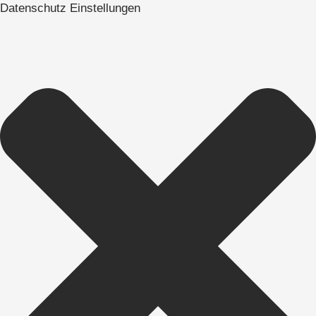
Datenschutz Einstellungen