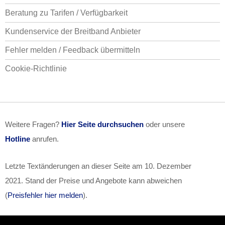
Beratung zu Tarifen / Verfügbarkeit
Kundenservice der Breitband Anbieter
Fehler melden / Feedback übermitteln
Cookie-Richtlinie
Weitere Fragen?
Hier Seite durchsuchen
oder unsere
Hotline
anrufen.
Letzte Textänderungen an dieser Seite am
10. Dezember
2021
. Stand der Preise und Angebote kann abweichen
(
Preisfehler hier melden
).