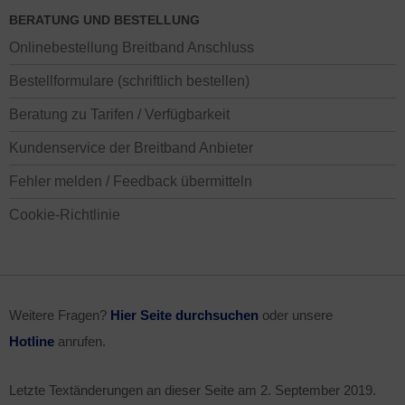
BERATUNG UND BESTELLUNG
Onlinebestellung Breitband Anschluss
Bestellformulare (schriftlich bestellen)
Beratung zu Tarifen / Verfügbarkeit
Kundenservice der Breitband Anbieter
Fehler melden / Feedback übermitteln
Cookie-Richtlinie
Weitere Fragen?
Hier Seite durchsuchen
oder unsere
Hotline
anrufen.
Letzte Textänderungen an dieser Seite am
2. September 2019
.