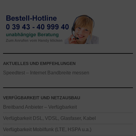
AKTUELLES UND EMPFEHLUNGEN
Speedtest – Internet Bandbreite messen
VERFÜGBARKEIT UND NETZAUSBAU
Breitband Anbieter – Verfügbarkeit
Verfügbarkeit DSL, VDSL, Glasfaser, Kabel
Verfügbarkeit Mobilfunk (LTE, HSPA u.a.)