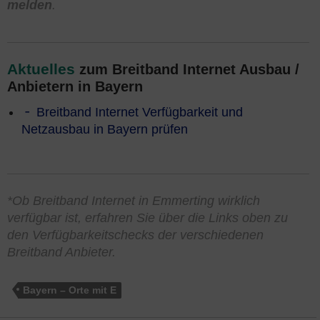
melden
.
Aktuelles
zum Breitband Internet Ausbau /
Anbietern in Bayern
Breitband Internet Verfügbarkeit und
Netzausbau in Bayern prüfen
*Ob Breitband Internet in Emmerting wirklich
verfügbar ist, erfahren Sie über die Links oben zu
den Verfügbarkeitschecks der verschiedenen
Breitband Anbieter.
Bayern – Orte mit E