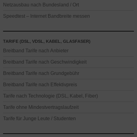
Netzausbau nach Bundesland / Ort
Speedtest – Internet Bandbreite messen
TARIFE (DSL, VDSL, KABEL, GLASFASER)
Breitband Tarife nach Anbieter
Breitband Tarife nach Geschwindigkeit
Breitband Tarife nach Grundgebühr
Breitband Tarife nach Effektivpreis
Tarife nach Technologie (DSL, Kabel, Fiber)
Tarife ohne Mindestvertragslaufzeit
Tarife für Junge Leute / Studenten