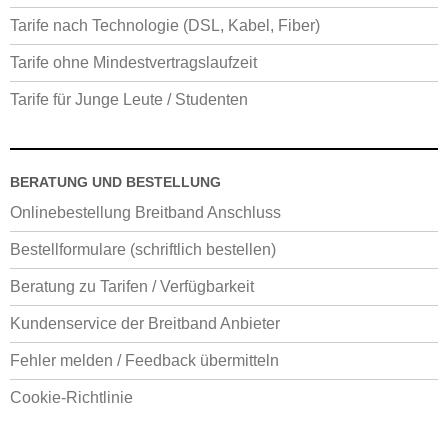
Tarife nach Technologie (DSL, Kabel, Fiber)
Tarife ohne Mindestvertragslaufzeit
Tarife für Junge Leute / Studenten
BERATUNG UND BESTELLUNG
Onlinebestellung Breitband Anschluss
Bestellformulare (schriftlich bestellen)
Beratung zu Tarifen / Verfügbarkeit
Kundenservice der Breitband Anbieter
Fehler melden / Feedback übermitteln
Cookie-Richtlinie