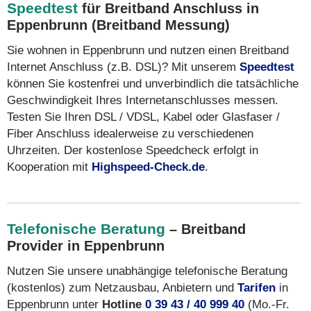
Speedtest
für Breitband Anschluss in
Eppenbrunn (Breitband Messung)
Sie wohnen in Eppenbrunn und nutzen einen Breitband
Internet Anschluss (z.B. DSL)? Mit unserem
Speedtest
können Sie kostenfrei und unverbindlich die tatsächliche
Geschwindigkeit Ihres Internetanschlusses messen.
Testen Sie Ihren DSL / VDSL, Kabel oder Glasfaser /
Fiber Anschluss idealerweise zu verschiedenen
Uhrzeiten. Der kostenlose Speedcheck erfolgt in
Kooperation mit
Highspeed-Check.de
.
Telefonische Beratung
– Breitband
Provider in Eppenbrunn
Nutzen Sie unsere unabhängige telefonische Beratung
(kostenlos) zum Netzausbau, Anbietern und
Tarifen
in
Eppenbrunn unter
Hotline
0 39 43 / 40 999 40
(Mo.-Fr.