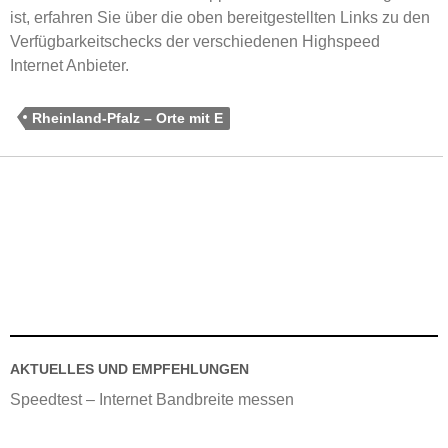
ist, erfahren Sie über die oben bereitgestellten Links zu den
Verfügbarkeitschecks der verschiedenen Highspeed
Internet Anbieter.
Rheinland-Pfalz – Orte mit E
AKTUELLES UND EMPFEHLUNGEN
Speedtest – Internet Bandbreite messen