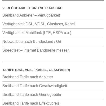
VERFÜGBARKEIT UND NETZAUSBAU
Breitband Anbieter – Verfügbarkeit
Verfügbarkeit DSL, VDSL, Glasfaser, Kabel
Verfügbarkeit Mobilfunk (LTE, HSPA u.a.)
Netzausbau nach Bundesland / Ort
Speedtest – Internet Bandbreite messen
TARIFE (DSL, VDSL, KABEL, GLASFASER)
Breitband Tarife nach Anbieter
Breitband Tarife nach Geschwindigkeit
Breitband Tarife nach Grundgebühr
Breitband Tarife nach Effektivpreis