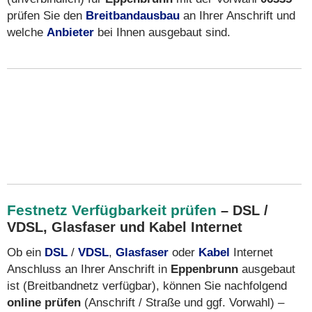
prüfen Sie den
Breitbandausbau
an Ihrer Anschrift und
welche
Anbieter
bei Ihnen ausgebaut sind.
Festnetz Verfügbarkeit prüfen
– DSL /
VDSL, Glasfaser und Kabel Internet
Ob ein
DSL
/
VDSL
,
Glasfaser
oder
Kabel
Internet
Anschluss an Ihrer Anschrift in
Eppenbrunn
ausgebaut
ist (Breitbandnetz verfügbar), können Sie nachfolgend
online prüfen
(Anschrift / Straße und ggf. Vorwahl) –