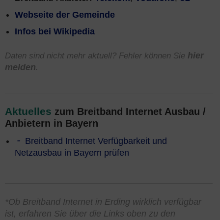
Webseite der Gemeinde
Infos bei Wikipedia
Daten sind nicht mehr aktuell? Fehler können Sie
hier
melden
.
Aktuelles
zum Breitband Internet Ausbau /
Anbietern in Bayern
Breitband Internet Verfügbarkeit und
Netzausbau in Bayern prüfen
*Ob Breitband Internet in Erding wirklich verfügbar
ist, erfahren Sie über die Links oben zu den