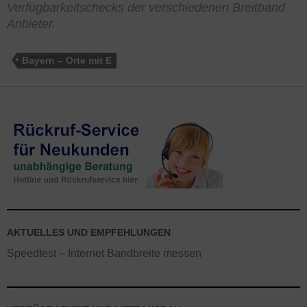
Verfügbarkeitschecks der verschiedenen Breitband
Anbieter.
Bayern – Orte mit E
AKTUELLES UND EMPFEHLUNGEN
Speedtest – Internet Bandbreite messen