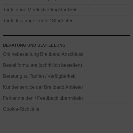
Tarife ohne Mindestvertragslaufzeit
Tarife für Junge Leute / Studenten
BERATUNG UND BESTELLUNG
Onlinebestellung Breitband Anschluss
Bestellformulare (schriftlich bestellen)
Beratung zu Tarifen / Verfügbarkeit
Kundenservice der Breitband Anbieter
Fehler melden / Feedback übermitteln
Cookie-Richtlinie