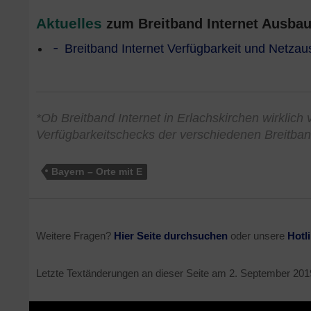
Aktuelles
zum Breitband Internet Ausbau 
Breitband Internet Verfügbarkeit und Netzau
*Ob Breitband Internet in Erlachskirchen wirklich 
Verfügbarkeitschecks der verschiedenen Breitban
Bayern – Orte mit E
Weitere Fragen?
Hier Seite durchsuchen
oder unsere
Hotl
Letzte Textänderungen an dieser Seite am
2. September 201