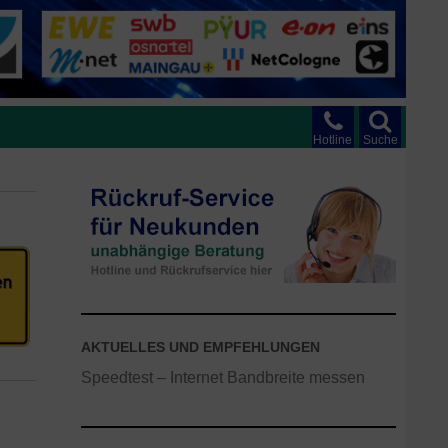
Hotline
Suche
AKTUELLES UND EMPFEHLUNGEN
Speedtest – Internet Bandbreite messen