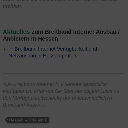
melden
.
Aktuelles
zum Breitband Internet Ausbau /
Anbietern in Hessen
Breitband Internet Verfügbarkeit und
Netzausbau in Hessen prüfen
*Ob Breitband Internet in Erlensee tatsächlich
verfügbar ist, erfahren Sie über die obigen Links zu
den Verfügbarkeitschecks der unterschiedlichen
Breitband Anbieter.
Hessen – Orte mit E