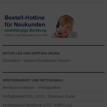
AKTUELLES UND EMPFEHLUNGEN
Speedtest – Internet Bandbreite messen
VERFÜGBARKEIT UND NETZAUSBAU
Breitband Anbieter – Verfügbarkeit
Verfügbarkeit DSL, VDSL, Glasfaser, Kabel
Verfügbarkeit Mobilfunk (LTE, HSPA u.a.)