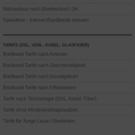
Netzausbau nach Bundesland / Ort
Speedtest – Internet Bandbreite messen
TARIFE (DSL, VDSL, KABEL, GLASFASER)
Breitband Tarife nach Anbieter
Breitband Tarife nach Geschwindigkeit
Breitband Tarife nach Grundgebühr
Breitband Tarife nach Effektivpreis
Tarife nach Technologie (DSL, Kabel, Fiber)
Tarife ohne Mindestvertragslaufzeit
Tarife für Junge Leute / Studenten