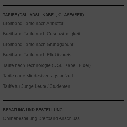
TARIFE (DSL, VDSL, KABEL, GLASFASER)
Breitband Tarife nach Anbieter
Breitband Tarife nach Geschwindigkeit
Breitband Tarife nach Grundgebühr
Breitband Tarife nach Effektivpreis
Tarife nach Technologie (DSL, Kabel, Fiber)
Tarife ohne Mindestvertragslaufzeit
Tarife für Junge Leute / Studenten
BERATUNG UND BESTELLUNG
Onlinebestellung Breitband Anschluss