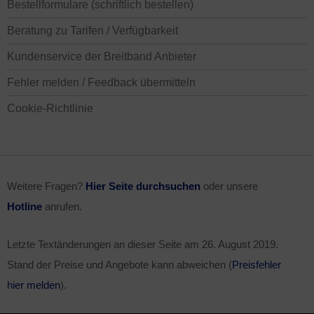
Bestellformulare (schriftlich bestellen)
Beratung zu Tarifen / Verfügbarkeit
Kundenservice der Breitband Anbieter
Fehler melden / Feedback übermitteln
Cookie-Richtlinie
Weitere Fragen?
Hier Seite durchsuchen
oder unsere
Hotline
anrufen.
Letzte Textänderungen an dieser Seite am
26. August 2019
.
Stand der Preise und Angebote kann abweichen (
Preisfehler
hier melden
).