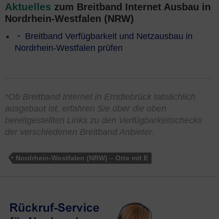
Aktuelles
zum Breitband Internet Ausbau in
Nordrhein-Westfalen (NRW)
Breitband Verfügbarkeit und Netzausbau in
Nordrhein-Westfalen prüfen
*Ob Breitband Internet in Erndtebrück tatsächlich
ausgebaut ist, erfahren Sie über die oben
bereitgestellten Links zu den Verfügbarkeitschecks
der verschiedenen Breitband Anbieter.
Nordrhein-Westfalen (NRW) – Orte mit E