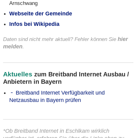
Arnschwang
Webseite der Gemeinde
Infos bei Wikipedia
Daten sind nicht mehr aktuell? Fehler können Sie
hier
melden
.
Aktuelles
zum Breitband Internet Ausbau /
Anbietern in Bayern
Breitband Internet Verfügbarkeit und
Netzausbau in Bayern prüfen
*Ob Breitband Internet in Eschlkam wirklich