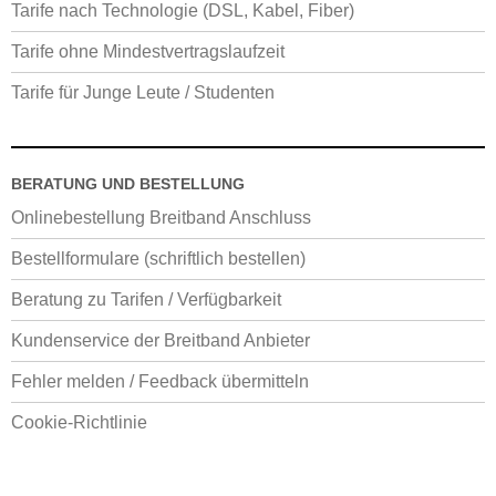
Tarife nach Technologie (DSL, Kabel, Fiber)
Tarife ohne Mindestvertragslaufzeit
Tarife für Junge Leute / Studenten
BERATUNG UND BESTELLUNG
Onlinebestellung Breitband Anschluss
Bestellformulare (schriftlich bestellen)
Beratung zu Tarifen / Verfügbarkeit
Kundenservice der Breitband Anbieter
Fehler melden / Feedback übermitteln
Cookie-Richtlinie