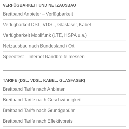
VERFÜGBARKEIT UND NETZAUSBAU
Breitband Anbieter – Verfügbarkeit
Verfügbarkeit DSL, VDSL, Glasfaser, Kabel
Verfügbarkeit Mobilfunk (LTE, HSPA u.a.)
Netzausbau nach Bundesland / Ort
Speedtest – Internet Bandbreite messen
TARIFE (DSL, VDSL, KABEL, GLASFASER)
Breitband Tarife nach Anbieter
Breitband Tarife nach Geschwindigkeit
Breitband Tarife nach Grundgebühr
Breitband Tarife nach Effektivpreis