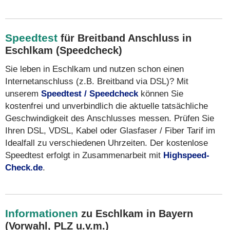
Speedtest
für Breitband Anschluss in
Eschlkam (Speedcheck)
Sie leben in Eschlkam und nutzen schon einen
Internetanschluss (z.B. Breitband via DSL)? Mit
unserem
Speedtest / Speedcheck
können Sie
kostenfrei und unverbindlich die aktuelle tatsächliche
Geschwindigkeit des Anschlusses messen. Prüfen Sie
Ihren DSL, VDSL, Kabel oder Glasfaser / Fiber Tarif im
Idealfall zu verschiedenen Uhrzeiten. Der kostenlose
Speedtest erfolgt in Zusammenarbeit mit
Highspeed-
Check.de
.
Informationen
zu Eschlkam in Bayern
(Vorwahl, PLZ u.v.m.)