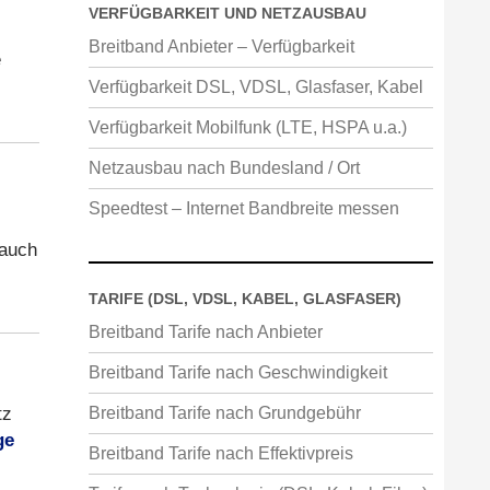
VERFÜGBARKEIT UND NETZAUSBAU
Breitband Anbieter – Verfügbarkeit
e
Verfügbarkeit DSL, VDSL, Glasfaser, Kabel
Verfügbarkeit Mobilfunk (LTE, HSPA u.a.)
Netzausbau nach Bundesland / Ort
Speedtest – Internet Bandbreite messen
 auch
TARIFE (DSL, VDSL, KABEL, GLASFASER)
Breitband Tarife nach Anbieter
Breitband Tarife nach Geschwindigkeit
tz
Breitband Tarife nach Grundgebühr
ge
Breitband Tarife nach Effektivpreis