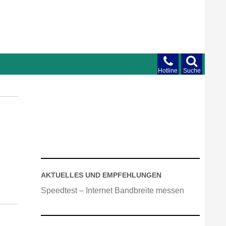
Hotline
Suche
AKTUELLES UND EMPFEHLUNGEN
Speedtest – Internet Bandbreite messen