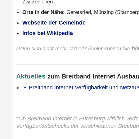
Zwitzenlehen
Orte in der Nähe:
Geretsried, Münsing (Starnberg
Webseite der Gemeinde
Infos bei Wikipedia
Daten sind nicht mehr aktuell? Fehler können Sie
hi
Aktuelles
zum Breitband Internet Ausbau 
Breitband Internet Verfügbarkeit und Netzau
*Ob Breitband Internet in Eurasburg wirklich verfü
Verfügbarkeitschecks der verschiedenen Breitban