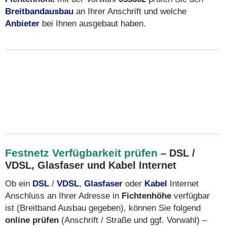
Breitbandausbau
an Ihrer Anschrift und welche
Anbieter
bei Ihnen ausgebaut haben.
Festnetz Verfügbarkeit prüfen
– DSL /
VDSL, Glasfaser und Kabel Internet
Ob ein
DSL
/
VDSL
,
Glasfaser
oder
Kabel
Internet
Anschluss an Ihrer Adresse in
Fichtenhöhe
verfügbar
ist (Breitband Ausbau gegeben), können Sie folgend
online prüfen
(Anschrift / Straße und ggf. Vorwahl) –