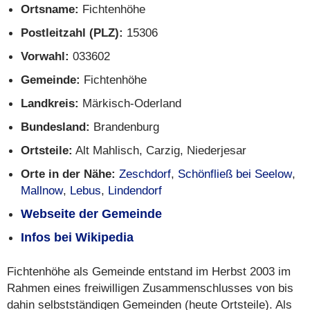
Ortsname:
Fichtenhöhe
Postleitzahl (PLZ):
15306
Vorwahl:
033602
Gemeinde:
Fichtenhöhe
Landkreis:
Märkisch-Oderland
Bundesland:
Brandenburg
Ortsteile:
Alt Mahlisch, Carzig, Niederjesar
Orte in der Nähe:
Zeschdorf
,
Schönfließ bei Seelow
,
Mallnow
,
Lebus
,
Lindendorf
Webseite der Gemeinde
Infos bei Wikipedia
Fichtenhöhe als Gemeinde entstand im Herbst 2003 im
Rahmen eines freiwilligen Zusammenschlusses von bis
dahin selbstständigen Gemeinden (heute Ortsteile). Als