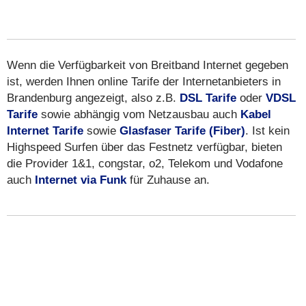
Wenn die Verfügbarkeit von Breitband Internet gegeben
ist, werden Ihnen online Tarife der Internetanbieters in
Brandenburg angezeigt, also z.B.
DSL Tarife
oder
VDSL
Tarife
sowie abhängig vom Netzausbau auch
Kabel
Internet Tarife
sowie
Glasfaser Tarife (Fiber)
. Ist kein
Highspeed Surfen über das Festnetz verfügbar, bieten
die Provider 1&1, congstar, o2, Telekom und Vodafone
auch
Internet via Funk
für Zuhause an.