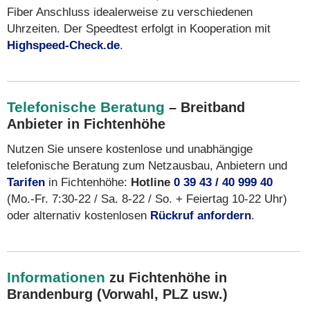
Fiber Anschluss idealerweise zu verschiedenen
Uhrzeiten. Der Speedtest erfolgt in Kooperation mit
Highspeed-Check.de
.
Telefonische Beratung
– Breitband
Anbieter in Fichtenhöhe
Nutzen Sie unsere kostenlose und unabhängige
telefonische Beratung zum Netzausbau, Anbietern und
Tarifen
in Fichtenhöhe:
Hotline
0 39 43 / 40 999 40
(Mo.-Fr. 7:30-22 / Sa. 8-22 / So. + Feiertag 10-22 Uhr)
oder alternativ kostenlosen
Rückruf anfordern
.
Informationen
zu Fichtenhöhe in
Brandenburg (Vorwahl, PLZ usw.)