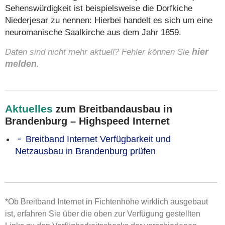
Sehenswürdigkeit ist beispielsweise die Dorfkiche
Niederjesar zu nennen: Hierbei handelt es sich um eine
neuromanische Saalkirche aus dem Jahr 1859.
Daten sind nicht mehr aktuell? Fehler können Sie
hier
melden
.
Aktuelles
zum Breitbandausbau in
Brandenburg – Highspeed Internet
Breitband Internet Verfügbarkeit und
Netzausbau in Brandenburg prüfen
*Ob Breitband Internet in Fichtenhöhe wirklich ausgebaut
ist, erfahren Sie über die oben zur Verfügung gestellten