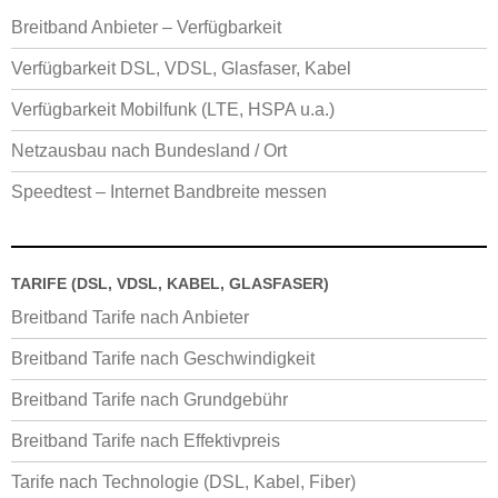
Breitband Anbieter – Verfügbarkeit
Verfügbarkeit DSL, VDSL, Glasfaser, Kabel
Verfügbarkeit Mobilfunk (LTE, HSPA u.a.)
Netzausbau nach Bundesland / Ort
Speedtest – Internet Bandbreite messen
TARIFE (DSL, VDSL, KABEL, GLASFASER)
Breitband Tarife nach Anbieter
Breitband Tarife nach Geschwindigkeit
Breitband Tarife nach Grundgebühr
Breitband Tarife nach Effektivpreis
Tarife nach Technologie (DSL, Kabel, Fiber)