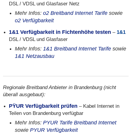
DSL / VDSL und Glasfaser Netz
Mehr Infos:
o2 Breitband Internet Tarife
sowie
o2 Verfügbarkeit
1&1 Verfügbarkeit in Fichtenhöhe testen
–
1&1
DSL / VDSL und Glasfaser
Mehr Infos:
1&1 Breitband Internet Tarife
sowie
1&1 Netzausbau
Regionale Breitband Anbieter in Brandenburg (nicht
überall ausgebaut):
PŸUR Verfügbarkeit prüfen
– Kabel Internet in
Teilen von Brandenburg verfügbar
Mehr Infos:
PYUR Tarife Breitband Internet
sowie
PYUR Verfügbarkeit