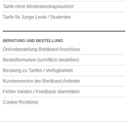
Tarife ohne Mindestvertragslaufzeit
Tarife für Junge Leute / Studenten
BERATUNG UND BESTELLUNG
Onlinebestellung Breitband Anschluss
Bestellformulare (schriftlich bestellen)
Beratung zu Tarifen / Verfügbarkeit
Kundenservice der Breitband Anbieter
Fehler melden / Feedback übermitteln
Cookie-Richtlinie