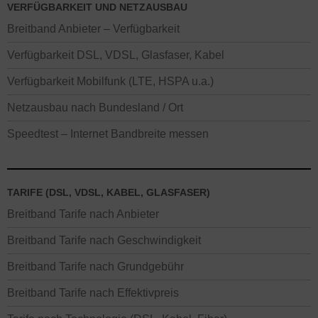
VERFÜGBARKEIT UND NETZAUSBAU
Breitband Anbieter – Verfügbarkeit
Verfügbarkeit DSL, VDSL, Glasfaser, Kabel
Verfügbarkeit Mobilfunk (LTE, HSPA u.a.)
Netzausbau nach Bundesland / Ort
Speedtest – Internet Bandbreite messen
TARIFE (DSL, VDSL, KABEL, GLASFASER)
Breitband Tarife nach Anbieter
Breitband Tarife nach Geschwindigkeit
Breitband Tarife nach Grundgebühr
Breitband Tarife nach Effektivpreis