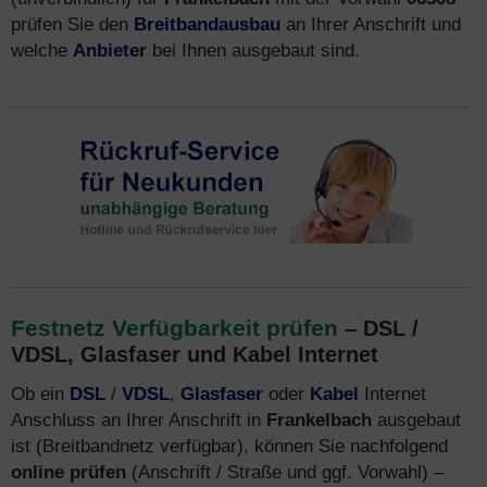
prüfen Sie den
Breitbandausbau
an Ihrer Anschrift und
welche
Anbieter
bei Ihnen ausgebaut sind.
Festnetz Verfügbarkeit prüfen
– DSL /
VDSL, Glasfaser und Kabel Internet
Ob ein
DSL
/
VDSL
,
Glasfaser
oder
Kabel
Internet
Anschluss an Ihrer Anschrift in
Frankelbach
ausgebaut
ist (Breitbandnetz verfügbar), können Sie nachfolgend
online prüfen
(Anschrift / Straße und ggf. Vorwahl) –