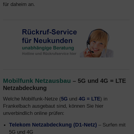
für daheim an.
Mobilfunk Netzausbau
– 5G und 4G = LTE
Netzabdeckung
Welche Mobilfunk-Netze (
5G
und
4G = LTE
) in
Frankelbach ausgebaut sind, können Sie hier
unverbindlich online prüfen:
Telekom Netzabdeckung (D1-Netz)
– Surfen mit
5G und 4G