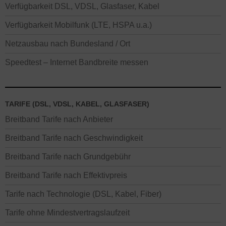
Verfügbarkeit DSL, VDSL, Glasfaser, Kabel
Verfügbarkeit Mobilfunk (LTE, HSPA u.a.)
Netzausbau nach Bundesland / Ort
Speedtest – Internet Bandbreite messen
TARIFE (DSL, VDSL, KABEL, GLASFASER)
Breitband Tarife nach Anbieter
Breitband Tarife nach Geschwindigkeit
Breitband Tarife nach Grundgebühr
Breitband Tarife nach Effektivpreis
Tarife nach Technologie (DSL, Kabel, Fiber)
Tarife ohne Mindestvertragslaufzeit