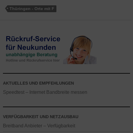
Thüringen - Orte mit F
AKTUELLES UND EMPFEHLUNGEN
Speedtest – Internet Bandbreite messen
VERFÜGBARKEIT UND NETZAUSBAU
Breitband Anbieter – Verfügbarkeit