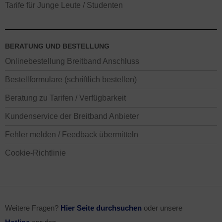
Tarife für Junge Leute / Studenten
BERATUNG UND BESTELLUNG
Onlinebestellung Breitband Anschluss
Bestellformulare (schriftlich bestellen)
Beratung zu Tarifen / Verfügbarkeit
Kundenservice der Breitband Anbieter
Fehler melden / Feedback übermitteln
Cookie-Richtlinie
Weitere Fragen?
Hier Seite durchsuchen
oder unsere