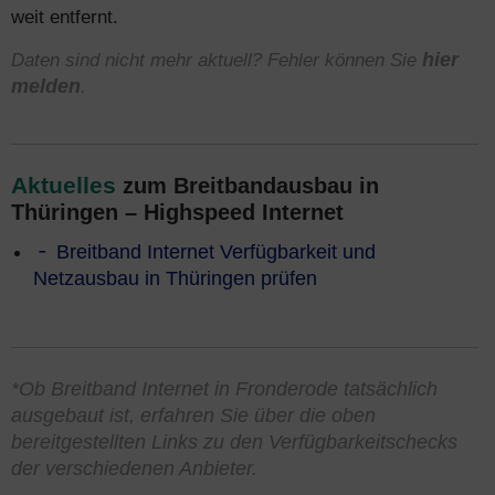
weit entfernt.
Daten sind nicht mehr aktuell? Fehler können Sie
hier
melden
.
Aktuelles
zum Breitbandausbau in
Thüringen – Highspeed Internet
Breitband Internet Verfügbarkeit und
Netzausbau in Thüringen prüfen
*Ob Breitband Internet in Fronderode tatsächlich
ausgebaut ist, erfahren Sie über die oben
bereitgestellten Links zu den Verfügbarkeitschecks
der verschiedenen Anbieter.