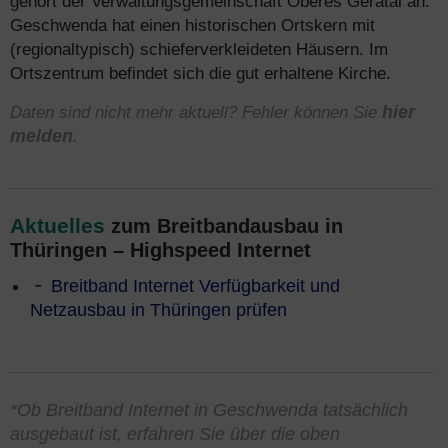
gehört der Verwaltungsgemeinschaft Oberes Geratal an.
Geschwenda hat einen historischen Ortskern mit
(regionaltypisch) schieferverkleideten Häusern. Im
Ortszentrum befindet sich die gut erhaltene Kirche.
Daten sind nicht mehr aktuell? Fehler können Sie
hier
melden
.
Aktuelles
zum Breitbandausbau in
Thüringen – Highspeed Internet
Breitband Internet Verfügbarkeit und
Netzausbau in Thüringen prüfen
*Ob Breitband Internet in Geschwenda tatsächlich
ausgebaut ist, erfahren Sie über die oben