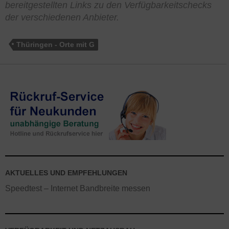
bereitgestellten Links zu den Verfügbarkeitschecks
der verschiedenen Anbieter.
Thüringen - Orte mit G
AKTUELLES UND EMPFEHLUNGEN
Speedtest – Internet Bandbreite messen