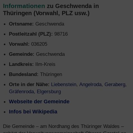
Informationen
zu Geschwenda in
Thüringen (Vorwahl, PLZ usw.)
Ortsname:
Geschwenda
Postleitzahl (PLZ):
98716
Vorwahl:
036205
Gemeinde:
Geschwenda
Landkreis:
Ilm-Kreis
Bundesland:
Thüringen
Orte in der Nähe:
Liebenstein
,
Angelroda
,
Geraberg
,
Gräfenroda
,
Elgersburg
Webseite der Gemeinde
Infos bei Wikipedia
Die Gemeinde – am Nordhang des Thüringer Waldes –