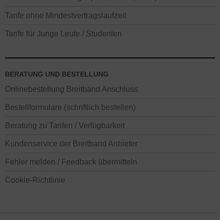
Tarife ohne Mindestvertragslaufzeit
Tarife für Junge Leute / Studenten
BERATUNG UND BESTELLUNG
Onlinebestellung Breitband Anschluss
Bestellformulare (schriftlich bestellen)
Beratung zu Tarifen / Verfügbarkeit
Kundenservice der Breitband Anbieter
Fehler melden / Feedback übermitteln
Cookie-Richtlinie