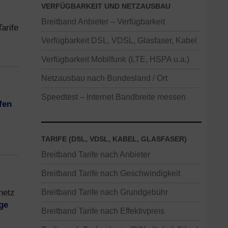
VERFÜGBARKEIT UND NETZAUSBAU
Breitband Anbieter – Verfügbarkeit
arife
Verfügbarkeit DSL, VDSL, Glasfaser, Kabel
Verfügbarkeit Mobilfunk (LTE, HSPA u.a.)
Netzausbau nach Bundesland / Ort
Speedtest – Internet Bandbreite messen
fen
TARIFE (DSL, VDSL, KABEL, GLASFASER)
Breitband Tarife nach Anbieter
Breitband Tarife nach Geschwindigkeit
netz
Breitband Tarife nach Grundgebühr
ge
Breitband Tarife nach Effektivpreis