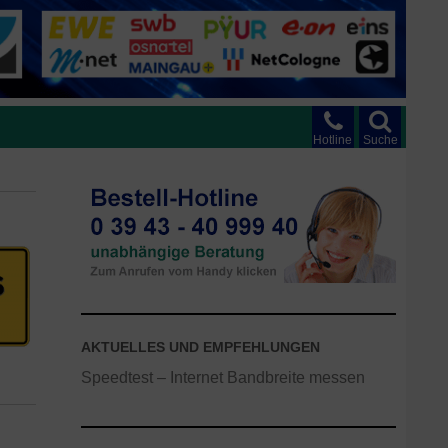
Hotline
Suche
AKTUELLES UND EMPFEHLUNGEN
Speedtest – Internet Bandbreite messen