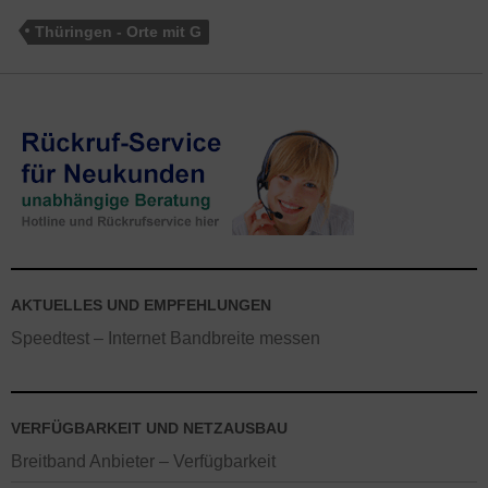
Thüringen - Orte mit G
AKTUELLES UND EMPFEHLUNGEN
Speedtest – Internet Bandbreite messen
VERFÜGBARKEIT UND NETZAUSBAU
Breitband Anbieter – Verfügbarkeit