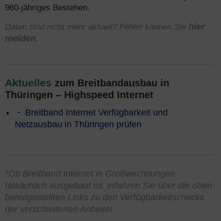
960-jähriges Bestehen.
Daten sind nicht mehr aktuell? Fehler können Sie
hier
melden
.
Aktuelles
zum Breitbandausbau in
Thüringen – Highspeed Internet
Breitband Internet Verfügbarkeit und
Netzausbau in Thüringen prüfen
*Ob Breitband Internet in Großwechsungen
tatsächlich ausgebaut ist, erfahren Sie über die oben
bereitgestellten Links zu den Verfügbarkeitschecks
der verschiedenen Anbieter.