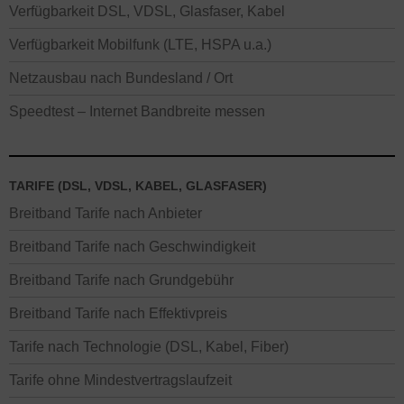
Verfügbarkeit DSL, VDSL, Glasfaser, Kabel
Verfügbarkeit Mobilfunk (LTE, HSPA u.a.)
Netzausbau nach Bundesland / Ort
Speedtest – Internet Bandbreite messen
TARIFE (DSL, VDSL, KABEL, GLASFASER)
Breitband Tarife nach Anbieter
Breitband Tarife nach Geschwindigkeit
Breitband Tarife nach Grundgebühr
Breitband Tarife nach Effektivpreis
Tarife nach Technologie (DSL, Kabel, Fiber)
Tarife ohne Mindestvertragslaufzeit