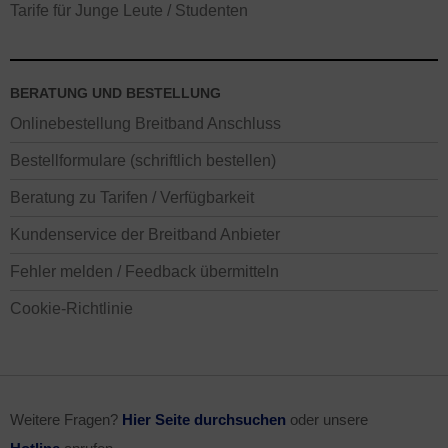
Tarife für Junge Leute / Studenten
BERATUNG UND BESTELLUNG
Onlinebestellung Breitband Anschluss
Bestellformulare (schriftlich bestellen)
Beratung zu Tarifen / Verfügbarkeit
Kundenservice der Breitband Anbieter
Fehler melden / Feedback übermitteln
Cookie-Richtlinie
Weitere Fragen?
Hier Seite durchsuchen
oder unsere