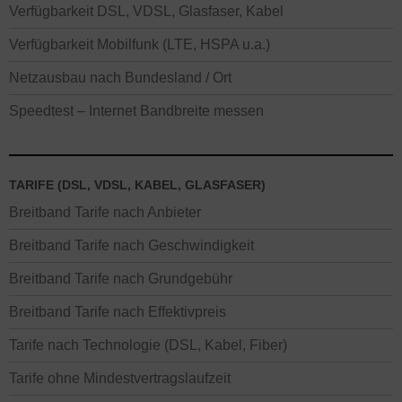
Verfügbarkeit DSL, VDSL, Glasfaser, Kabel
Verfügbarkeit Mobilfunk (LTE, HSPA u.a.)
Netzausbau nach Bundesland / Ort
Speedtest – Internet Bandbreite messen
TARIFE (DSL, VDSL, KABEL, GLASFASER)
Breitband Tarife nach Anbieter
Breitband Tarife nach Geschwindigkeit
Breitband Tarife nach Grundgebühr
Breitband Tarife nach Effektivpreis
Tarife nach Technologie (DSL, Kabel, Fiber)
Tarife ohne Mindestvertragslaufzeit