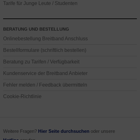
Tarife für Junge Leute / Studenten
BERATUNG UND BESTELLUNG
Onlinebestellung Breitband Anschluss
Bestellformulare (schriftlich bestellen)
Beratung zu Tarifen / Verfügbarkeit
Kundenservice der Breitband Anbieter
Fehler melden / Feedback übermitteln
Cookie-Richtlinie
Weitere Fragen?
Hier Seite durchsuchen
oder unsere