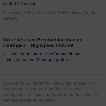
wurde 1720 erbaut.
Daten sind nicht mehr aktuell? Fehler können Sie
hier
melden
.
Aktuelles
zum Breitbandausbau in
Thüringen – Highspeed Internet
Breitband Internet Verfügbarkeit und
Netzausbau in Thüringen prüfen
*Ob Breitband Internet in Haferungen tatsächlich
ausgebaut ist, erfahren Sie über die oben
bereitgestellten Links zu den Verfügbarkeitschecks
der verschiedenen Anbieter.