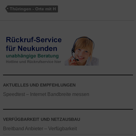
Thüringen - Orte mit H
AKTUELLES UND EMPFEHLUNGEN
Speedtest – Internet Bandbreite messen
VERFÜGBARKEIT UND NETZAUSBAU
Breitband Anbieter – Verfügbarkeit