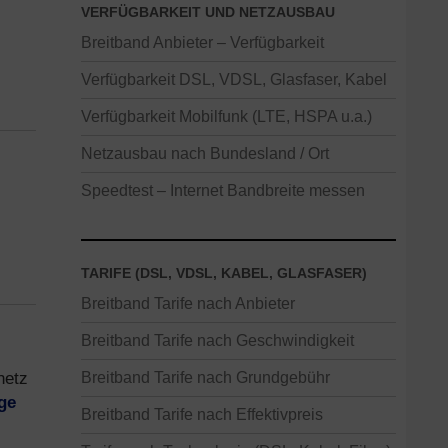
VERFÜGBARKEIT UND NETZAUSBAU
Breitband Anbieter – Verfügbarkeit
Verfügbarkeit DSL, VDSL, Glasfaser, Kabel
Verfügbarkeit Mobilfunk (LTE, HSPA u.a.)
Netzausbau nach Bundesland / Ort
Speedtest – Internet Bandbreite messen
TARIFE (DSL, VDSL, KABEL, GLASFASER)
Breitband Tarife nach Anbieter
Breitband Tarife nach Geschwindigkeit
netz
Breitband Tarife nach Grundgebühr
ge
Breitband Tarife nach Effektivpreis