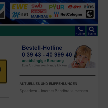
Hotline
Suche
AKTUELLES UND EMPFEHLUNGEN
Speedtest – Internet Bandbreite messen