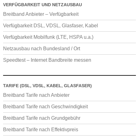
VERFÜGBARKEIT UND NETZAUSBAU
Breitband Anbieter – Verfügbarkeit
Verfügbarkeit DSL, VDSL, Glasfaser, Kabel
Verfügbarkeit Mobilfunk (LTE, HSPA u.a.)
Netzausbau nach Bundesland / Ort
Speedtest – Internet Bandbreite messen
TARIFE (DSL, VDSL, KABEL, GLASFASER)
Breitband Tarife nach Anbieter
Breitband Tarife nach Geschwindigkeit
Breitband Tarife nach Grundgebühr
Breitband Tarife nach Effektivpreis