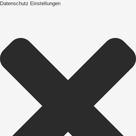
Datenschutz Einstellungen