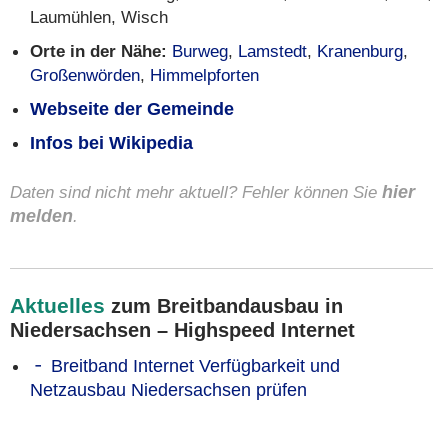
Laumühlen, Wisch
Orte in der Nähe:
Burweg
,
Lamstedt
,
Kranenburg
,
Großenwörden
,
Himmelpforten
Webseite der Gemeinde
Infos bei Wikipedia
Daten sind nicht mehr aktuell? Fehler können Sie
hier
melden
.
Aktuelles
zum Breitbandausbau in
Niedersachsen – Highspeed Internet
Breitband Internet Verfügbarkeit und
Netzausbau Niedersachsen prüfen