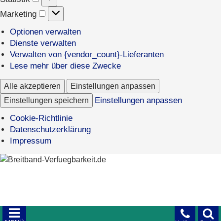
Marketing
Marketing
Optionen verwalten
Dienste verwalten
Verwalten von {vendor_count}-Lieferanten
Lese mehr über diese Zwecke
Alle akzeptieren
Einstellungen anpassen
Einstellungen speichern
Einstellungen anpassen
Cookie-Richtlinie
Datenschutzerklärung
Impressum