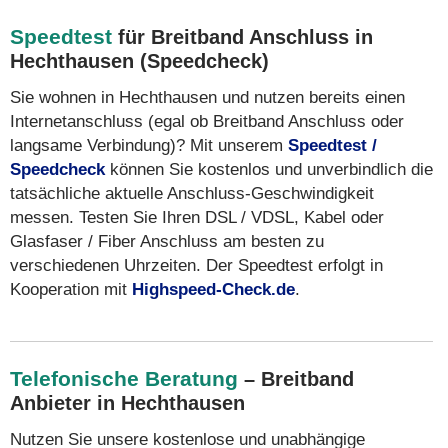
Speedtest
für Breitband Anschluss in
Hechthausen (Speedcheck)
Sie wohnen in Hechthausen und nutzen bereits einen
Internetanschluss (egal ob Breitband Anschluss oder
langsame Verbindung)? Mit unserem
Speedtest /
Speedcheck
können Sie kostenlos und unverbindlich die
tatsächliche aktuelle Anschluss-Geschwindigkeit
messen. Testen Sie Ihren DSL / VDSL, Kabel oder
Glasfaser / Fiber Anschluss am besten zu
verschiedenen Uhrzeiten. Der Speedtest erfolgt in
Kooperation mit
Highspeed-Check.de
.
Telefonische Beratung
– Breitband
Anbieter in Hechthausen
Nutzen Sie unsere kostenlose und unabhängige