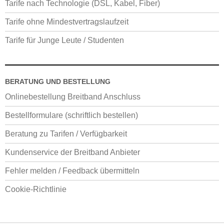
Tarife nach Technologie (DSL, Kabel, Fiber)
Tarife ohne Mindestvertragslaufzeit
Tarife für Junge Leute / Studenten
BERATUNG UND BESTELLUNG
Onlinebestellung Breitband Anschluss
Bestellformulare (schriftlich bestellen)
Beratung zu Tarifen / Verfügbarkeit
Kundenservice der Breitband Anbieter
Fehler melden / Feedback übermitteln
Cookie-Richtlinie