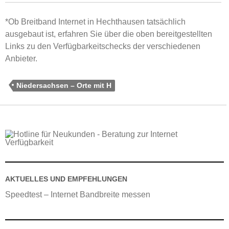
*Ob Breitband Internet in Hechthausen tatsächlich
ausgebaut ist, erfahren Sie über die oben bereitgestellten
Links zu den Verfügbarkeitschecks der verschiedenen
Anbieter.
Niedersachsen – Orte mit H
AKTUELLES UND EMPFEHLUNGEN
Speedtest – Internet Bandbreite messen