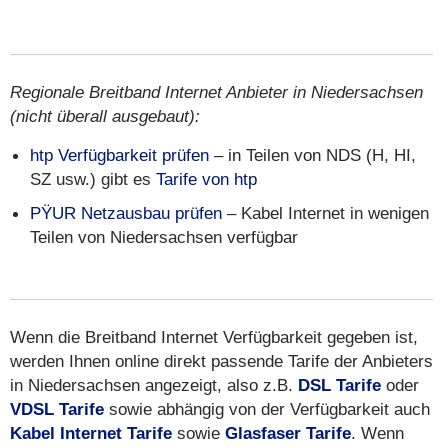
Regionale Breitband Internet Anbieter in Niedersachsen
(nicht überall ausgebaut):
htp Verfügbarkeit prüfen
– in Teilen von NDS (H, HI,
SZ usw.) gibt es
Tarife von htp
PŸUR Netzausbau prüfen
– Kabel Internet in wenigen
Teilen von Niedersachsen verfügbar
Wenn die Breitband Internet Verfügbarkeit gegeben ist,
werden Ihnen online direkt passende Tarife der Anbieters
in Niedersachsen angezeigt, also z.B.
DSL Tarife
oder
VDSL Tarife
sowie abhängig von der Verfügbarkeit auch
Kabel Internet Tarife
sowie
Glasfaser Tarife
. Wenn