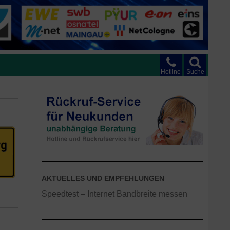
Hotline
Suche
AKTUELLES UND EMPFEHLUNGEN
Speedtest – Internet Bandbreite messen