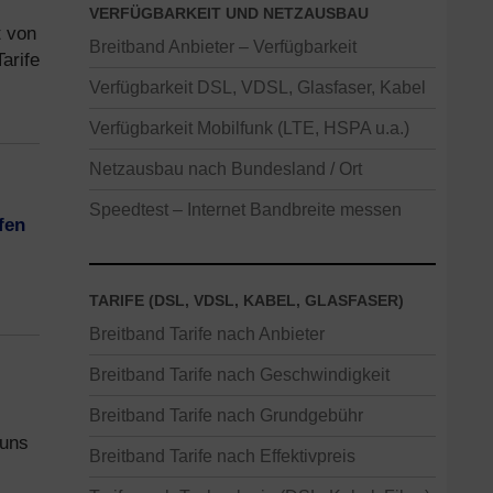
VERFÜGBARKEIT UND NETZAUSBAU
t von
Breitband Anbieter – Verfügbarkeit
arife
Verfügbarkeit DSL, VDSL, Glasfaser, Kabel
Verfügbarkeit Mobilfunk (LTE, HSPA u.a.)
Netzausbau nach Bundesland / Ort
Speedtest – Internet Bandbreite messen
fen
TARIFE (DSL, VDSL, KABEL, GLASFASER)
Breitband Tarife nach Anbieter
Breitband Tarife nach Geschwindigkeit
Breitband Tarife nach Grundgebühr
 uns
Breitband Tarife nach Effektivpreis