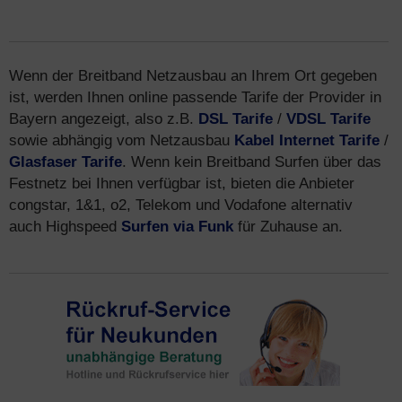
Wenn der Breitband Netzausbau an Ihrem Ort gegeben
ist, werden Ihnen online passende Tarife der Provider in
Bayern angezeigt, also z.B.
DSL Tarife
/
VDSL Tarife
sowie abhängig vom Netzausbau
Kabel Internet Tarife
/
Glasfaser Tarife
. Wenn kein Breitband Surfen über das
Festnetz bei Ihnen verfügbar ist, bieten die Anbieter
congstar, 1&1, o2, Telekom und Vodafone alternativ
auch Highspeed
Surfen via Funk
für Zuhause an.