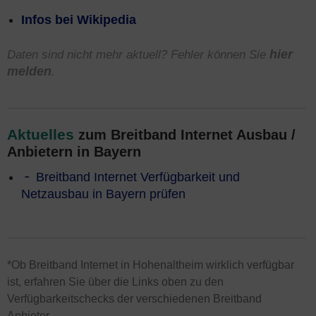
Infos bei Wikipedia
Daten sind nicht mehr aktuell? Fehler können Sie
hier
melden
.
Aktuelles
zum Breitband Internet Ausbau /
Anbietern in Bayern
Breitband Internet Verfügbarkeit und
Netzausbau in Bayern prüfen
*Ob Breitband Internet in Hohenaltheim wirklich verfügbar
ist, erfahren Sie über die Links oben zu den
Verfügbarkeitschecks der verschiedenen Breitband
Anbieter.