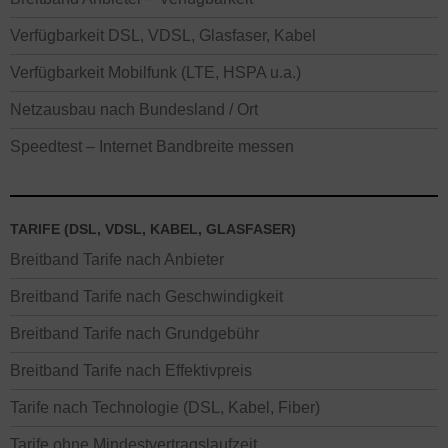
Verfügbarkeit DSL, VDSL, Glasfaser, Kabel
Verfügbarkeit Mobilfunk (LTE, HSPA u.a.)
Netzausbau nach Bundesland / Ort
Speedtest – Internet Bandbreite messen
TARIFE (DSL, VDSL, KABEL, GLASFASER)
Breitband Tarife nach Anbieter
Breitband Tarife nach Geschwindigkeit
Breitband Tarife nach Grundgebühr
Breitband Tarife nach Effektivpreis
Tarife nach Technologie (DSL, Kabel, Fiber)
Tarife ohne Mindestvertragslaufzeit