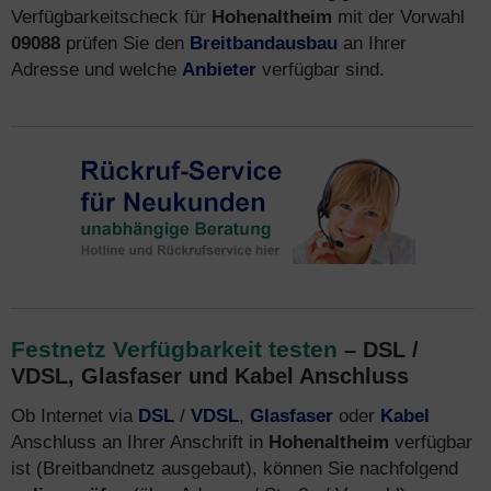
Verfügbarkeitscheck für
Hohenaltheim
mit der Vorwahl
09088
prüfen Sie den
Breitbandausbau
an Ihrer
Adresse und welche
Anbieter
verfügbar sind.
Festnetz Verfügbarkeit testen
– DSL /
VDSL, Glasfaser und Kabel Anschluss
Ob Internet via
DSL
/
VDSL
,
Glasfaser
oder
Kabel
Anschluss an Ihrer Anschrift in
Hohenaltheim
verfügbar
ist (Breitbandnetz ausgebaut), können Sie nachfolgend