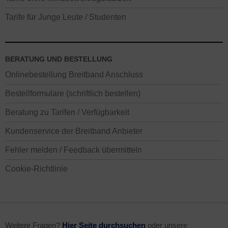
Tarife für Junge Leute / Studenten
BERATUNG UND BESTELLUNG
Onlinebestellung Breitband Anschluss
Bestellformulare (schriftlich bestellen)
Beratung zu Tarifen / Verfügbarkeit
Kundenservice der Breitband Anbieter
Fehler melden / Feedback übermitteln
Cookie-Richtlinie
Weitere Fragen?
Hier Seite durchsuchen
oder unsere