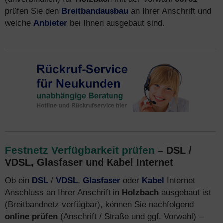
prüfen Sie den
Breitbandausbau
an Ihrer Anschrift und
welche
Anbieter
bei Ihnen ausgebaut sind.
Festnetz Verfügbarkeit prüfen
– DSL /
VDSL, Glasfaser und Kabel Internet
Ob ein
DSL
/
VDSL
,
Glasfaser
oder
Kabel
Internet
Anschluss an Ihrer Anschrift in
Holzbach
ausgebaut ist
(Breitbandnetz verfügbar), können Sie nachfolgend
online prüfen
(Anschrift / Straße und ggf. Vorwahl) –