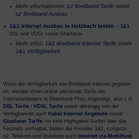
Mehr Informationen:
o2 Breitband Tarife
sowie
o2 Breitband Ausbau
1&1 Internet Ausbau in Holzbach testen
–
1&1
DSL und VDSL sowie Glasfaser
Mehr Infos:
1&1 Breitband Internet Tarife
sowie
1&1 Verfügbarkeit
Wenn die Verfügbarkeit von Breitband Internet gegeben
ist, werden Ihnen online passende Tarife der
Internetanbieters in Rheinland-Pfalz angezeigt, also z.B.
DSL Tarife
/
VDSL Tarife
sowie abhängig von der
Verfügbarkeit auch
Kabel Internet Angebote
sowie
Glasfaser Tarife
. Ist kein Highspeed Surfen über das
Festnetz verfügbar, bieten die Provider 1&1, congstar,
o2, Telekom und Vodafone auch
Internet via Mobilfunk