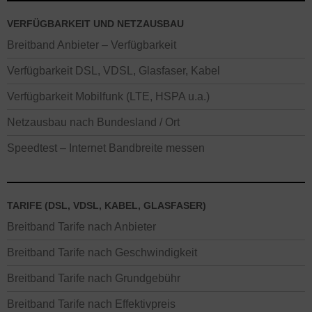
VERFÜGBARKEIT UND NETZAUSBAU
Breitband Anbieter – Verfügbarkeit
Verfügbarkeit DSL, VDSL, Glasfaser, Kabel
Verfügbarkeit Mobilfunk (LTE, HSPA u.a.)
Netzausbau nach Bundesland / Ort
Speedtest – Internet Bandbreite messen
TARIFE (DSL, VDSL, KABEL, GLASFASER)
Breitband Tarife nach Anbieter
Breitband Tarife nach Geschwindigkeit
Breitband Tarife nach Grundgebühr
Breitband Tarife nach Effektivpreis