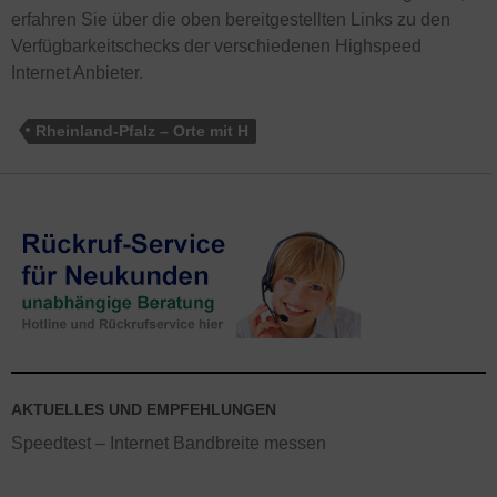
erfahren Sie über die oben bereitgestellten Links zu den
Verfügbarkeitschecks der verschiedenen Highspeed
Internet Anbieter.
Rheinland-Pfalz – Orte mit H
AKTUELLES UND EMPFEHLUNGEN
Speedtest – Internet Bandbreite messen