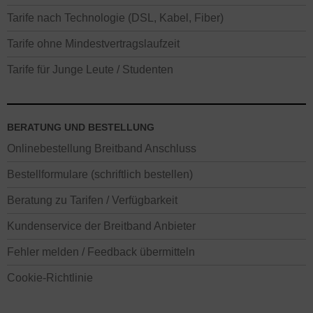
Tarife nach Technologie (DSL, Kabel, Fiber)
Tarife ohne Mindestvertragslaufzeit
Tarife für Junge Leute / Studenten
BERATUNG UND BESTELLUNG
Onlinebestellung Breitband Anschluss
Bestellformulare (schriftlich bestellen)
Beratung zu Tarifen / Verfügbarkeit
Kundenservice der Breitband Anbieter
Fehler melden / Feedback übermitteln
Cookie-Richtlinie