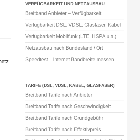
VERFÜGBARKEIT UND NETZAUSBAU
Breitband Anbieter – Verfügbarkeit
Verfügbarkeit DSL, VDSL, Glasfaser, Kabel
Verfügbarkeit Mobilfunk (LTE, HSPA u.a.)
Netzausbau nach Bundesland / Ort
Speedtest – Internet Bandbreite messen
netz
TARIFE (DSL, VDSL, KABEL, GLASFASER)
Breitband Tarife nach Anbieter
Breitband Tarife nach Geschwindigkeit
Breitband Tarife nach Grundgebühr
Breitband Tarife nach Effektivpreis