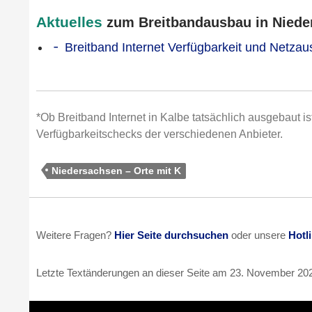
Aktuelles
zum Breitbandausbau in Nieder
Breitband Internet Verfügbarkeit und Netza
*Ob Breitband Internet in Kalbe tatsächlich ausgebaut is
Verfügbarkeitschecks der verschiedenen Anbieter.
Niedersachsen – Orte mit K
Weitere Fragen?
Hier Seite durchsuchen
oder unsere
Hotl
Letzte Textänderungen an dieser Seite am
23. November 20