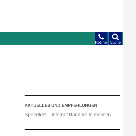
Hotline
Suche
AKTUELLES UND EMPFEHLUNGEN
Speedtest – Internet Bandbreite messen