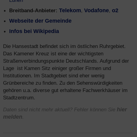
Lünen
Breitband-Anbieter:
Telekom
,
Vodafone
,
o2
Webseite der Gemeinde
Infos bei Wikipedia
Die Hansestadt befindet sich im östlichen Ruhrgebiet.
Das Kamener Kreuz ist eine der wichtigsten
Straßenverbindungspunkte Deutschlands. Aufgrund der
Lage ist Kamen Sitz einiger großer Firmen und
Institutionen. Im Stadtgebiet sind eher wenig
Grünbereiche zu finden. Zu den Sehenswürdigkeiten
gehören u.a. diverse gut erhaltene Fachwerkhäuser im
Stadtzentrum.
Daten sind nicht mehr aktuell? Fehler können Sie
hier
melden
.