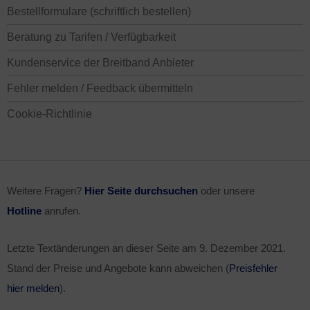
Bestellformulare (schriftlich bestellen)
Beratung zu Tarifen / Verfügbarkeit
Kundenservice der Breitband Anbieter
Fehler melden / Feedback übermitteln
Cookie-Richtlinie
Weitere Fragen?
Hier Seite durchsuchen
oder unsere
Hotline
anrufen.
Letzte Textänderungen an dieser Seite am
9. Dezember 2021
.
Stand der Preise und Angebote kann abweichen (
Preisfehler
hier melden
).