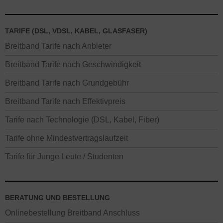
TARIFE (DSL, VDSL, KABEL, GLASFASER)
Breitband Tarife nach Anbieter
Breitband Tarife nach Geschwindigkeit
Breitband Tarife nach Grundgebühr
Breitband Tarife nach Effektivpreis
Tarife nach Technologie (DSL, Kabel, Fiber)
Tarife ohne Mindestvertragslaufzeit
Tarife für Junge Leute / Studenten
BERATUNG UND BESTELLUNG
Onlinebestellung Breitband Anschluss