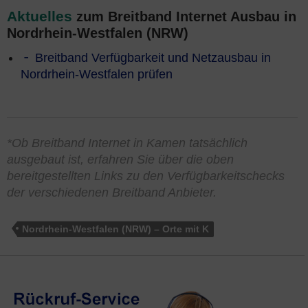
Aktuelles
zum Breitband Internet Ausbau in
Nordrhein-Westfalen (NRW)
Breitband Verfügbarkeit und Netzausbau in
Nordrhein-Westfalen prüfen
*Ob Breitband Internet in Kamen tatsächlich
ausgebaut ist, erfahren Sie über die oben
bereitgestellten Links zu den Verfügbarkeitschecks
der verschiedenen Breitband Anbieter.
Nordrhein-Westfalen (NRW) – Orte mit K