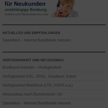
AKTUELLES UND EMPFEHLUNGEN
Speedtest – Internet Bandbreite messen
VERFÜGBARKEIT UND NETZAUSBAU
Breitband Anbieter – Verfügbarkeit
Verfügbarkeit DSL, VDSL, Glasfaser, Kabel
Verfügbarkeit Mobilfunk (LTE, HSPA u.a.)
Netzausbau nach Bundesland / Ort
Speedtest – Internet Bandbreite messen