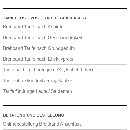
TARIFE (DSL, VDSL, KABEL, GLASFASER)
Breitband Tarife nach Anbieter
Breitband Tarife nach Geschwindigkeit
Breitband Tarife nach Grundgebühr
Breitband Tarife nach Effektivpreis
Tarife nach Technologie (DSL, Kabel, Fiber)
Tarife ohne Mindestvertragslaufzeit
Tarife für Junge Leute / Studenten
BERATUNG UND BESTELLUNG
Onlinebestellung Breitband Anschluss