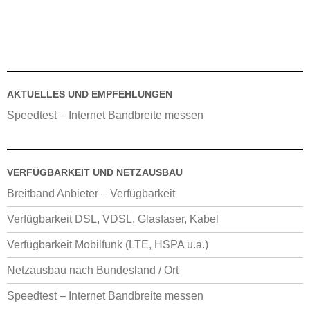
AKTUELLES UND EMPFEHLUNGEN
Speedtest – Internet Bandbreite messen
VERFÜGBARKEIT UND NETZAUSBAU
Breitband Anbieter – Verfügbarkeit
Verfügbarkeit DSL, VDSL, Glasfaser, Kabel
Verfügbarkeit Mobilfunk (LTE, HSPA u.a.)
Netzausbau nach Bundesland / Ort
Speedtest – Internet Bandbreite messen