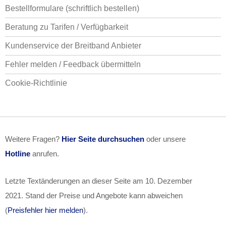
Bestellformulare (schriftlich bestellen)
Beratung zu Tarifen / Verfügbarkeit
Kundenservice der Breitband Anbieter
Fehler melden / Feedback übermitteln
Cookie-Richtlinie
Weitere Fragen?
Hier Seite durchsuchen
oder unsere
Hotline
anrufen.
Letzte Textänderungen an dieser Seite am
10. Dezember
2021
. Stand der Preise und Angebote kann abweichen
(
Preisfehler hier melden
).