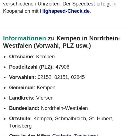
verschiedenen Uhrzeiten. Der Speedtest erfolgt in
Kooperation mit
Highspeed-Check.de
.
Informationen
zu Kempen in Nordrhein-
Westfalen (Vorwahl, PLZ usw.)
Ortsname:
Kempen
Postleitzahl (PLZ):
47906
Vorwahlen:
02152, 02151, 02845
Gemeinde:
Kempen
Landkreis:
Viersen
Bundesland:
Nordrhein-Westfalen
Ortsteile:
Kempen, Schmalbroich, St. Hubert,
Tönisberg