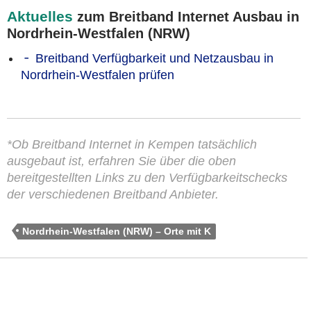
Aktuelles
zum Breitband Internet Ausbau in
Nordrhein-Westfalen (NRW)
Breitband Verfügbarkeit und Netzausbau in
Nordrhein-Westfalen prüfen
*Ob Breitband Internet in Kempen tatsächlich
ausgebaut ist, erfahren Sie über die oben
bereitgestellten Links zu den Verfügbarkeitschecks
der verschiedenen Breitband Anbieter.
Nordrhein-Westfalen (NRW) – Orte mit K