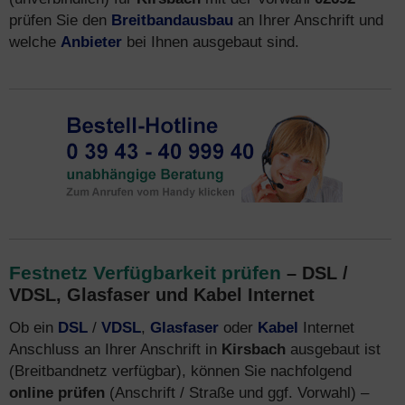
prüfen Sie den
Breitbandausbau
an Ihrer Anschrift und
welche
Anbieter
bei Ihnen ausgebaut sind.
Festnetz Verfügbarkeit prüfen
– DSL /
VDSL, Glasfaser und Kabel Internet
Ob ein
DSL
/
VDSL
,
Glasfaser
oder
Kabel
Internet
Anschluss an Ihrer Anschrift in
Kirsbach
ausgebaut ist
(Breitbandnetz verfügbar), können Sie nachfolgend
online prüfen
(Anschrift / Straße und ggf. Vorwahl) –