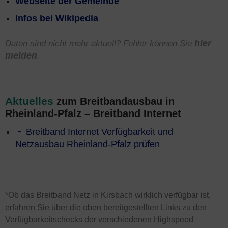
Webseite der Gemeinde
Infos bei Wikipedia
Daten sind nicht mehr aktuell? Fehler können Sie
hier
melden
.
Aktuelles
zum Breitbandausbau in
Rheinland-Pfalz – Breitband Internet
Breitband Internet Verfügbarkeit und
Netzausbau Rheinland-Pfalz prüfen
*Ob das Breitband Netz in Kirsbach wirklich verfügbar ist,
erfahren Sie über die oben bereitgestellten Links zu den
Verfügbarkeitschecks der verschiedenen Highspeed