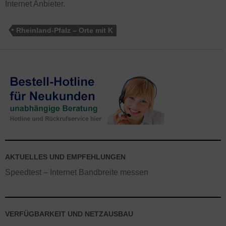
Internet Anbieter.
Rheinland-Pfalz – Orte mit K
AKTUELLES UND EMPFEHLUNGEN
Speedtest – Internet Bandbreite messen
VERFÜGBARKEIT UND NETZAUSBAU