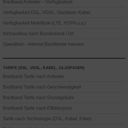
Breitband Anbieter – Verfügbarkeit
Verfügbarkeit DSL, VDSL, Glasfaser, Kabel
Verfügbarkeit Mobilfunk (LTE, HSPA u.a.)
Netzausbau nach Bundesland / Ort
Speedtest – Internet Bandbreite messen
TARIFE (DSL, VDSL, KABEL, GLASFASER)
Breitband Tarife nach Anbieter
Breitband Tarife nach Geschwindigkeit
Breitband Tarife nach Grundgebühr
Breitband Tarife nach Effektivpreis
Tarife nach Technologie (DSL, Kabel, Fiber)