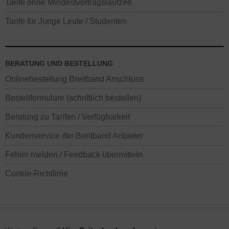
Tarife ohne Mindestvertragslaufzeit
Tarife für Junge Leute / Studenten
BERATUNG UND BESTELLUNG
Onlinebestellung Breitband Anschluss
Bestellformulare (schriftlich bestellen)
Beratung zu Tarifen / Verfügbarkeit
Kundenservice der Breitband Anbieter
Fehler melden / Feedback übermitteln
Cookie-Richtlinie