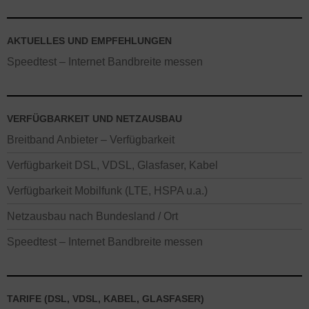
AKTUELLES UND EMPFEHLUNGEN
Speedtest – Internet Bandbreite messen
VERFÜGBARKEIT UND NETZAUSBAU
Breitband Anbieter – Verfügbarkeit
Verfügbarkeit DSL, VDSL, Glasfaser, Kabel
Verfügbarkeit Mobilfunk (LTE, HSPA u.a.)
Netzausbau nach Bundesland / Ort
Speedtest – Internet Bandbreite messen
TARIFE (DSL, VDSL, KABEL, GLASFASER)