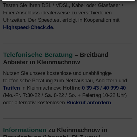
Testen Sie Ihren DSL / VDSL, Kabel oder Glasfaser /
Fiber Anschluss idealerweise zu verschiedenen
Uhrzeiten. Der Speedtest erfolgt in Kooperation mit
Highspeed-Check.de
.
Telefonische Beratung
– Breitband
Anbieter in Kleinmachnow
Nutzen Sie unsere kostenlose und unabhängige
telefonische Beratung zum Netzausbau, Anbietern und
Tarifen
in Kleinmachnow:
Hotline
0 39 43 / 40 999 40
(Mo.-Fr. 7:30-22 / Sa. 8-22 / So. + Feiertag 10-22 Uhr)
oder alternativ kostenlosen
Rückruf anfordern
.
Informationen
zu Kleinmachnow in