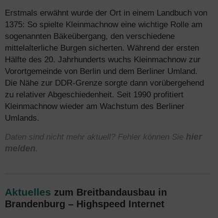
Erstmals erwähnt wurde der Ort in einem Landbuch von
1375: So spielte Kleinmachnow eine wichtige Rolle am
sogenannten Bäkeübergang, den verschiedene
mittelalterliche Burgen sicherten. Während der ersten
Hälfte des 20. Jahrhunderts wuchs Kleinmachnow zur
Vorortgemeinde von Berlin und dem Berliner Umland.
Die Nähe zur DDR-Grenze sorgte dann vorübergehend
zu relativer Abgeschiedenheit. Seit 1990 profitiert
Kleinmachnow wieder am Wachstum des Berliner
Umlands.
Daten sind nicht mehr aktuell? Fehler können Sie
hier
melden
.
Aktuelles
zum Breitbandausbau in
Brandenburg – Highspeed Internet