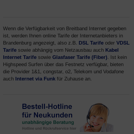
Wenn die Verfügbarkeit von Breitband Internet gegeben
ist, werden Ihnen online Tarife der Internetanbieters in
Brandenburg angezeigt, also z.B.
DSL Tarife
oder
VDSL
Tarife
sowie abhängig vom Netzausbau auch
Kabel
Internet Tarife
sowie
Glasfaser Tarife (Fiber)
. Ist kein
Highspeed Surfen über das Festnetz verfügbar, bieten
die Provider 1&1, congstar, o2, Telekom und Vodafone
auch
Internet via Funk
für Zuhause an.