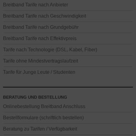
Breitband Tarife nach Anbieter
Breitband Tarife nach Geschwindigkeit
Breitband Tarife nach Grundgebühr
Breitband Tarife nach Effektivpreis
Tarife nach Technologie (DSL, Kabel, Fiber)
Tarife ohne Mindestvertragslaufzeit
Tarife für Junge Leute / Studenten
BERATUNG UND BESTELLUNG
Onlinebestellung Breitband Anschluss
Bestellformulare (schriftlich bestellen)
Beratung zu Tarifen / Verfügbarkeit