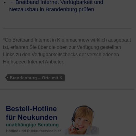
Breitband Internet Verfügbarkeit und
Netzausbau in Brandenburg prüfen
*Ob Breitband Internet in Kleinmachnow wirklich ausgebaut
ist, erfahren Sie über die oben zur Verfügung gestellten
Links zu den Verfügbarkeitschecks der verschiedenen
Highspeed Internet Anbieter.
Brandenburg – Orte mit K