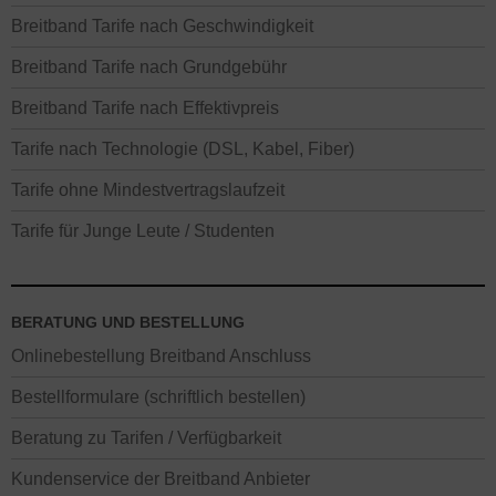
Breitband Tarife nach Geschwindigkeit
Breitband Tarife nach Grundgebühr
Breitband Tarife nach Effektivpreis
Tarife nach Technologie (DSL, Kabel, Fiber)
Tarife ohne Mindestvertragslaufzeit
Tarife für Junge Leute / Studenten
BERATUNG UND BESTELLUNG
Onlinebestellung Breitband Anschluss
Bestellformulare (schriftlich bestellen)
Beratung zu Tarifen / Verfügbarkeit
Kundenservice der Breitband Anbieter