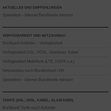
AKTUELLES UND EMPFEHLUNGEN
Speedtest – Internet Bandbreite messen
VERFÜGBARKEIT UND NETZAUSBAU
Breitband Anbieter – Verfügbarkeit
Verfügbarkeit DSL, VDSL, Glasfaser, Kabel
Verfügbarkeit Mobilfunk (LTE, HSPA u.a.)
Netzausbau nach Bundesland / Ort
Speedtest – Internet Bandbreite messen
TARIFE (DSL, VDSL, KABEL, GLASFASER)
Breitband Tarife nach Anbieter