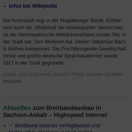
Infos bei Wikipedia
Die Kreisstadt liegt in der Magdeburger Börde. Köthen
wird auch als „Weltstadt der Homöopathie“ bezeichnet,
da der homöopathische Weltärzteverband seinen Sitz in
der Stadt hat. Des Weiteren hat Johann Sebastian Bach
in Köthen komponiert. Die Fruchtbringende Gesellschaft
(erste und größte deutsche Sprachakademie) wurde
1617 in der Stadt gegründet.
Daten sind nicht mehr aktuell? Fehler können Sie
hier
melden
.
Aktuelles
zum Breitbandausbau in
Sachsen-Anhalt – Highspeed Internet
Breitband Internet Verfügbarkeit und