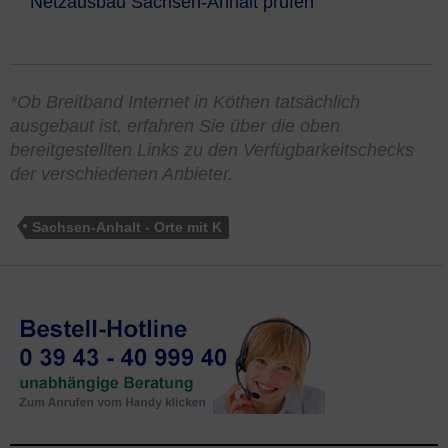
Netzausbau Sachsen-Anhalt prüfen
*Ob Breitband Internet in Köthen tatsächlich
ausgebaut ist, erfahren Sie über die oben
bereitgestellten Links zu den Verfügbarkeitschecks
der verschiedenen Anbieter.
Sachsen-Anhalt - Orte mit K