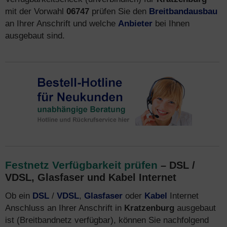
mit der Vorwahl
06747
prüfen Sie den
Breitbandausbau
an Ihrer Anschrift und welche
Anbieter
bei Ihnen
ausgebaut sind.
Festnetz Verfügbarkeit prüfen
– DSL /
VDSL, Glasfaser und Kabel Internet
Ob ein
DSL
/
VDSL
,
Glasfaser
oder
Kabel
Internet
Anschluss an Ihrer Anschrift in
Kratzenburg
ausgebaut
ist (Breitbandnetz verfügbar), können Sie nachfolgend