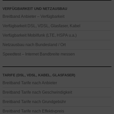
VERFÜGBARKEIT UND NETZAUSBAU
Breitband Anbieter – Verfügbarkeit
Verfügbarkeit DSL, VDSL, Glasfaser, Kabel
Verfügbarkeit Mobilfunk (LTE, HSPA u.a.)
Netzausbau nach Bundesland / Ort
Speedtest – Internet Bandbreite messen
TARIFE (DSL, VDSL, KABEL, GLASFASER)
Breitband Tarife nach Anbieter
Breitband Tarife nach Geschwindigkeit
Breitband Tarife nach Grundgebühr
Breitband Tarife nach Effektivpreis