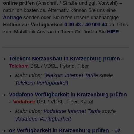
online prüfen
(Anschrift / Straße und ggf. Vorwahl) –
natürlich kostenlos. Alternativ können Sie uns eine
Anfrage
senden oder Sie rufen unsere unabhängige
Hotline zur Verfügbarkeit
0 39 43 / 40 999 40
an. Infos
zum Mobilfunk Ausbau in Ihrem Ort finden Sie
HIER
.
Telekom Netzausbau in Kratzenburg prüfen
–
Telekom
DSL / VDSL, Hybrid, Fiber
Mehr Infos:
Telekom Internet Tarife
sowie
Telekom Verfügbarkeit
Vodafone Verfügbarkeit in Kratzenburg prüfen
–
Vodafone
DSL / VDSL, Fiber, Kabel
Mehr Infos:
Vodafone Internet Tarife
sowie
Vodafone Verfügbarkeit
o2 Verfügbarkeit in Kratzenburg prüfen
–
o2