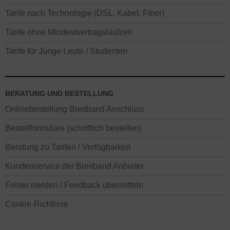
Tarife nach Technologie (DSL, Kabel, Fiber)
Tarife ohne Mindestvertragslaufzeit
Tarife für Junge Leute / Studenten
BERATUNG UND BESTELLUNG
Onlinebestellung Breitband Anschluss
Bestellformulare (schriftlich bestellen)
Beratung zu Tarifen / Verfügbarkeit
Kundenservice der Breitband Anbieter
Fehler melden / Feedback übermitteln
Cookie-Richtlinie