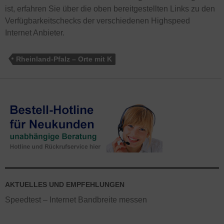
ist, erfahren Sie über die oben bereitgestellten Links zu den
Verfügbarkeitschecks der verschiedenen Highspeed
Internet Anbieter.
Rheinland-Pfalz – Orte mit K
AKTUELLES UND EMPFEHLUNGEN
Speedtest – Internet Bandbreite messen