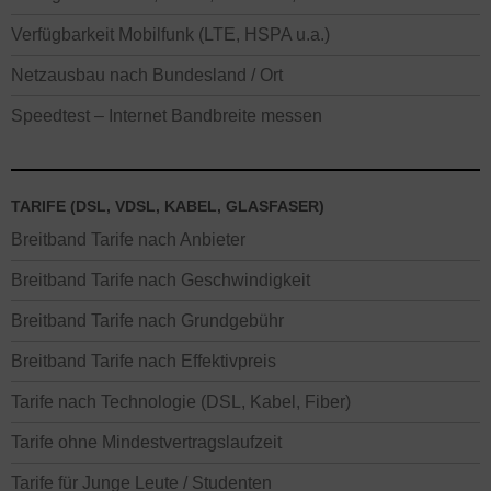
Verfügbarkeit Mobilfunk (LTE, HSPA u.a.)
Netzausbau nach Bundesland / Ort
Speedtest – Internet Bandbreite messen
TARIFE (DSL, VDSL, KABEL, GLASFASER)
Breitband Tarife nach Anbieter
Breitband Tarife nach Geschwindigkeit
Breitband Tarife nach Grundgebühr
Breitband Tarife nach Effektivpreis
Tarife nach Technologie (DSL, Kabel, Fiber)
Tarife ohne Mindestvertragslaufzeit
Tarife für Junge Leute / Studenten