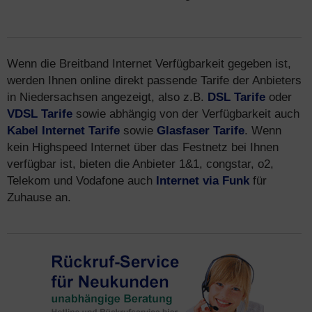
Wenn die Breitband Internet Verfügbarkeit gegeben ist,
werden Ihnen online direkt passende Tarife der Anbieters
in Niedersachsen angezeigt, also z.B.
DSL Tarife
oder
VDSL Tarife
sowie abhängig von der Verfügbarkeit auch
Kabel Internet Tarife
sowie
Glasfaser Tarife
. Wenn
kein Highspeed Internet über das Festnetz bei Ihnen
verfügbar ist, bieten die Anbieter 1&1, congstar, o2,
Telekom und Vodafone auch
Internet via Funk
für
Zuhause an.