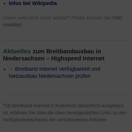
Infos bei Wikipedia
Daten sind nicht mehr aktuell? Fehler können Sie
hier
melden
.
Aktuelles
zum Breitbandausbau in
Niedersachsen – Highspeed Internet
Breitband Internet Verfügbarkeit und
Netzausbau Niedersachsen prüfen
*Ob Breitband Internet in Kutenholz tatsächlich ausgebaut
ist, erfahren Sie über die oben bereitgestellten Links zu den
Verfügbarkeitschecks der verschiedenen Anbieter.