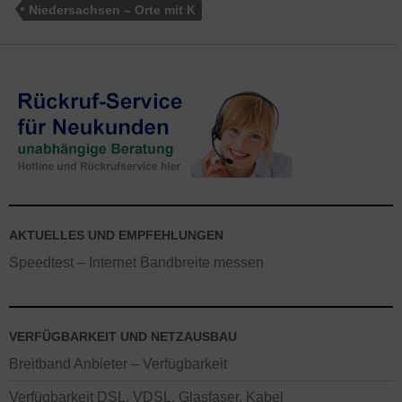
Niedersachsen – Orte mit K
AKTUELLES UND EMPFEHLUNGEN
Speedtest – Internet Bandbreite messen
VERFÜGBARKEIT UND NETZAUSBAU
Breitband Anbieter – Verfügbarkeit
Verfügbarkeit DSL, VDSL, Glasfaser, Kabel