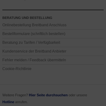
BERATUNG UND BESTELLUNG
Onlinebestellung Breitband Anschluss
Bestellformulare (schriftlich bestellen)
Beratung zu Tarifen / Verfügbarkeit
Kundenservice der Breitband Anbieter
Fehler melden / Feedback übermitteln
Cookie-Richtlinie
Weitere Fragen?
Hier Seite durchsuchen
oder unsere
Hotline
anrufen.