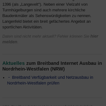
1396 (als „Langevelt“). Neben einer Vielzahl von
Turmhügelburgen sind auch mehrere kirchliche
Baudenkmäler als Sehenswürdigkeiten zu nennen.
Langenfeld bietet ein breit gefächertes Angebot an
sportlichen Aktivitäten.
Daten sind nicht mehr aktuell? Fehler können Sie
hier
melden
.
Aktuelles
zum Breitband Internet Ausbau in
Nordrhein-Westfalen (NRW)
Breitband Verfügbarkeit und Netzausbau in
Nordrhein-Westfalen prüfen