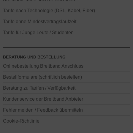
Tarife nach Technologie (DSL, Kabel, Fiber)
Tarife ohne Mindestvertragslaufzeit
Tarife für Junge Leute / Studenten
BERATUNG UND BESTELLUNG
Onlinebestellung Breitband Anschluss
Bestellformulare (schriftlich bestellen)
Beratung zu Tarifen / Verfügbarkeit
Kundenservice der Breitband Anbieter
Fehler melden / Feedback übermitteln
Cookie-Richtlinie