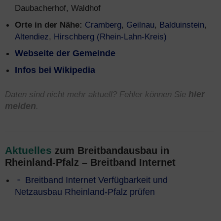
Daubacherhof, Waldhof
Orte in der Nähe:
Cramberg
,
Geilnau
,
Balduinstein
,
Altendiez
,
Hirschberg (Rhein-Lahn-Kreis)
Webseite der Gemeinde
Infos bei Wikipedia
Daten sind nicht mehr aktuell? Fehler können Sie
hier
melden
.
Aktuelles
zum Breitbandausbau in
Rheinland-Pfalz – Breitband Internet
Breitband Internet Verfügbarkeit und
Netzausbau Rheinland-Pfalz prüfen