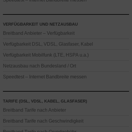
VERFÜGBARKEIT UND NETZAUSBAU
Breitband Anbieter – Verfügbarkeit
Verfügbarkeit DSL, VDSL, Glasfaser, Kabel
Verfügbarkeit Mobilfunk (LTE, HSPA u.a.)
Netzausbau nach Bundesland / Ort
Speedtest – Internet Bandbreite messen
TARIFE (DSL, VDSL, KABEL, GLASFASER)
Breitband Tarife nach Anbieter
Breitband Tarife nach Geschwindigkeit
Breitband Tarife nach Grundgebühr