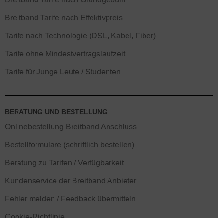
Breitband Tarife nach Effektivpreis
Tarife nach Technologie (DSL, Kabel, Fiber)
Tarife ohne Mindestvertragslaufzeit
Tarife für Junge Leute / Studenten
BERATUNG UND BESTELLUNG
Onlinebestellung Breitband Anschluss
Bestellformulare (schriftlich bestellen)
Beratung zu Tarifen / Verfügbarkeit
Kundenservice der Breitband Anbieter
Fehler melden / Feedback übermitteln
Cookie-Richtlinie