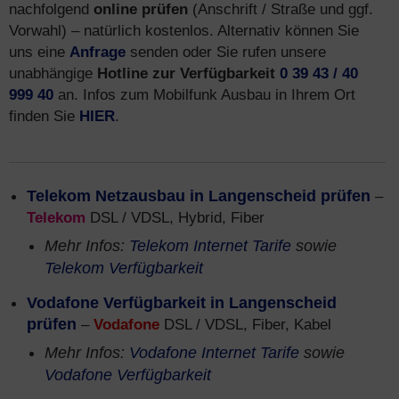
nachfolgend
online prüfen
(Anschrift / Straße und ggf.
Vorwahl) – natürlich kostenlos. Alternativ können Sie
uns eine
Anfrage
senden oder Sie rufen unsere
unabhängige
Hotline zur Verfügbarkeit
0 39 43 / 40
999 40
an. Infos zum Mobilfunk Ausbau in Ihrem Ort
finden Sie
HIER
.
Telekom Netzausbau in Langenscheid prüfen
–
Telekom
DSL / VDSL, Hybrid, Fiber
Mehr Infos:
Telekom Internet Tarife
sowie
Telekom Verfügbarkeit
Vodafone Verfügbarkeit in Langenscheid
prüfen
–
Vodafone
DSL / VDSL, Fiber, Kabel
Mehr Infos:
Vodafone Internet Tarife
sowie
Vodafone Verfügbarkeit