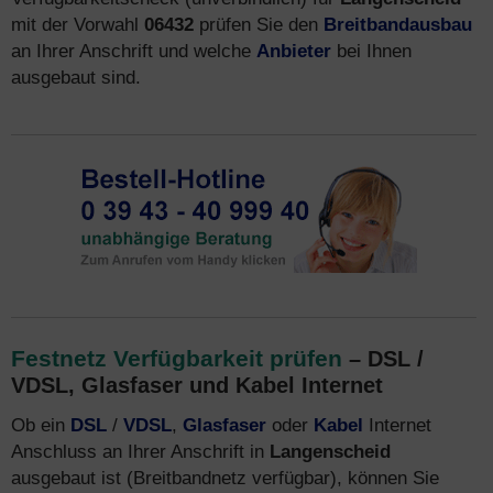
mit der Vorwahl
06432
prüfen Sie den
Breitbandausbau
an Ihrer Anschrift und welche
Anbieter
bei Ihnen
ausgebaut sind.
Festnetz Verfügbarkeit prüfen
– DSL /
VDSL, Glasfaser und Kabel Internet
Ob ein
DSL
/
VDSL
,
Glasfaser
oder
Kabel
Internet
Anschluss an Ihrer Anschrift in
Langenscheid
ausgebaut ist (Breitbandnetz verfügbar), können Sie