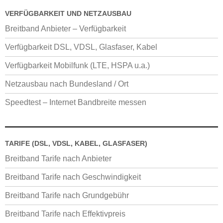
VERFÜGBARKEIT UND NETZAUSBAU
Breitband Anbieter – Verfügbarkeit
Verfügbarkeit DSL, VDSL, Glasfaser, Kabel
Verfügbarkeit Mobilfunk (LTE, HSPA u.a.)
Netzausbau nach Bundesland / Ort
Speedtest – Internet Bandbreite messen
TARIFE (DSL, VDSL, KABEL, GLASFASER)
Breitband Tarife nach Anbieter
Breitband Tarife nach Geschwindigkeit
Breitband Tarife nach Grundgebühr
Breitband Tarife nach Effektivpreis