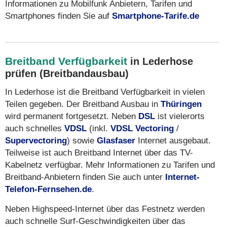
Informationen zu Mobilfunk Anbietern, Tarifen und
Smartphones finden Sie auf
Smartphone-Tarife.de
Breitband Verfügbarkeit
in Lederhose
prüfen (Breitbandausbau)
In Lederhose ist die Breitband Verfügbarkeit in vielen
Teilen gegeben. Der Breitband Ausbau in
Thüringen
wird permanent fortgesetzt. Neben
DSL
ist vielerorts
auch schnelles
VDSL
(inkl.
VDSL Vectoring
/
Supervectoring
) sowie
Glasfaser
Internet ausgebaut.
Teilweise ist auch Breitband Internet über das TV-
Kabelnetz verfügbar. Mehr Informationen zu Tarifen und
Breitband-Anbietern finden Sie auch unter
Internet-
Telefon-Fernsehen.de
.
Neben Highspeed-Internet über das Festnetz werden
auch schnelle Surf-Geschwindigkeiten über das