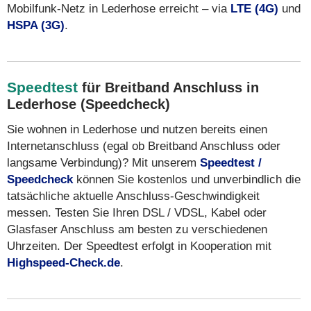
Mobilfunk-Netz in Lederhose erreicht – via
LTE (4G)
und
HSPA (3G)
.
Speedtest
für Breitband Anschluss in
Lederhose (Speedcheck)
Sie wohnen in Lederhose und nutzen bereits einen
Internetanschluss (egal ob Breitband Anschluss oder
langsame Verbindung)? Mit unserem
Speedtest /
Speedcheck
können Sie kostenlos und unverbindlich die
tatsächliche aktuelle Anschluss-Geschwindigkeit
messen. Testen Sie Ihren DSL / VDSL, Kabel oder
Glasfaser Anschluss am besten zu verschiedenen
Uhrzeiten. Der Speedtest erfolgt in Kooperation mit
Highspeed-Check.de
.