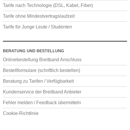
Tarife nach Technologie (DSL, Kabel, Fiber)
Tarife ohne Mindestvertragslaufzeit
Tarife für Junge Leute / Studenten
BERATUNG UND BESTELLUNG
Onlinebestellung Breitband Anschluss
Bestellformulare (schriftlich bestellen)
Beratung zu Tarifen / Verfügbarkeit
Kundenservice der Breitband Anbieter
Fehler melden / Feedback übermitteln
Cookie-Richtlinie