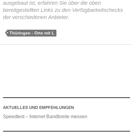
ausgebaut ist, erfahren Sie über die oben
bereitgestellten Links zu den Verfügbarkeitschecks
der verschiedenen Anbieter.
Thüringen - Orte mit L
AKTUELLES UND EMPFEHLUNGEN
Speedtest – Internet Bandbreite messen