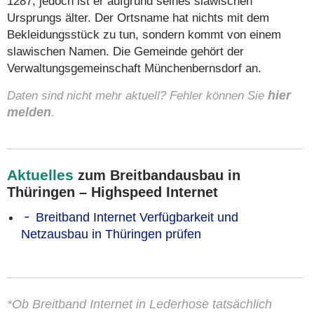
1287, jedoch ist er aufgrund seines slawischen
Ursprungs älter. Der Ortsname hat nichts mit dem
Bekleidungsstück zu tun, sondern kommt von einem
slawischen Namen. Die Gemeinde gehört der
Verwaltungsgemeinschaft Münchenbernsdorf an.
Daten sind nicht mehr aktuell? Fehler können Sie
hier
melden
.
Aktuelles
zum Breitbandausbau in
Thüringen – Highspeed Internet
Breitband Internet Verfügbarkeit und
Netzausbau in Thüringen prüfen
*Ob Breitband Internet in Lederhose tatsächlich