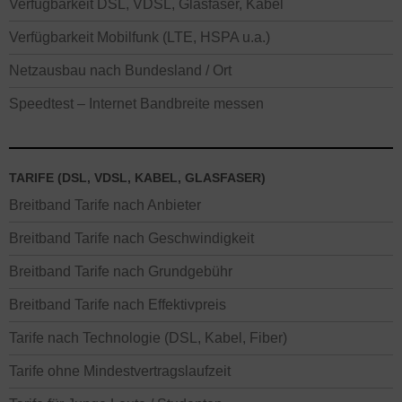
Verfügbarkeit DSL, VDSL, Glasfaser, Kabel
Verfügbarkeit Mobilfunk (LTE, HSPA u.a.)
Netzausbau nach Bundesland / Ort
Speedtest – Internet Bandbreite messen
TARIFE (DSL, VDSL, KABEL, GLASFASER)
Breitband Tarife nach Anbieter
Breitband Tarife nach Geschwindigkeit
Breitband Tarife nach Grundgebühr
Breitband Tarife nach Effektivpreis
Tarife nach Technologie (DSL, Kabel, Fiber)
Tarife ohne Mindestvertragslaufzeit