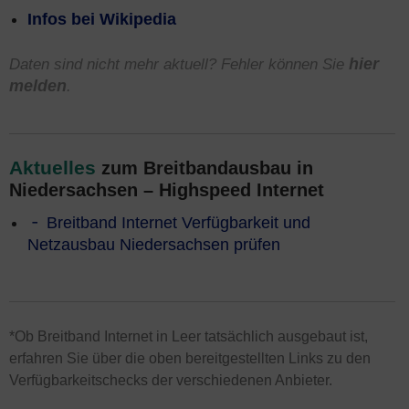
Infos bei Wikipedia
Daten sind nicht mehr aktuell? Fehler können Sie
hier
melden
.
Aktuelles
zum Breitbandausbau in
Niedersachsen – Highspeed Internet
Breitband Internet Verfügbarkeit und
Netzausbau Niedersachsen prüfen
*Ob Breitband Internet in Leer tatsächlich ausgebaut ist,
erfahren Sie über die oben bereitgestellten Links zu den
Verfügbarkeitschecks der verschiedenen Anbieter.