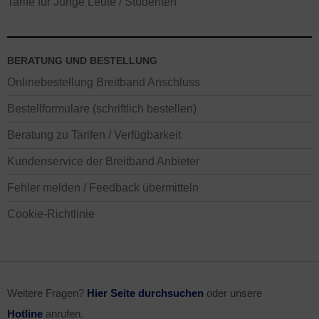
Tarife für Junge Leute / Studenten
BERATUNG UND BESTELLUNG
Onlinebestellung Breitband Anschluss
Bestellformulare (schriftlich bestellen)
Beratung zu Tarifen / Verfügbarkeit
Kundenservice der Breitband Anbieter
Fehler melden / Feedback übermitteln
Cookie-Richtlinie
Weitere Fragen?
Hier Seite durchsuchen
oder unsere
Hotline
anrufen.