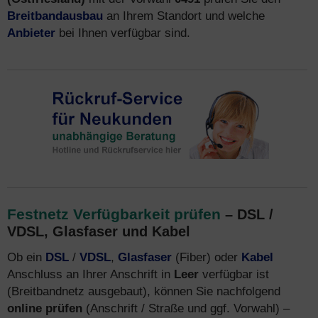
Breitbandausbau
an Ihrem Standort und welche
Anbieter
bei Ihnen verfügbar sind.
Festnetz Verfügbarkeit prüfen
– DSL /
VDSL, Glasfaser und Kabel
Ob ein
DSL
/
VDSL
,
Glasfaser
(Fiber) oder
Kabel
Anschluss an Ihrer Anschrift in
Leer
verfügbar ist
(Breitbandnetz ausgebaut), können Sie nachfolgend
online prüfen
(Anschrift / Straße und ggf. Vorwahl) –