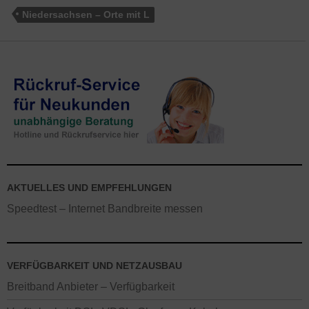
Niedersachsen – Orte mit L
AKTUELLES UND EMPFEHLUNGEN
Speedtest – Internet Bandbreite messen
VERFÜGBARKEIT UND NETZAUSBAU
Breitband Anbieter – Verfügbarkeit