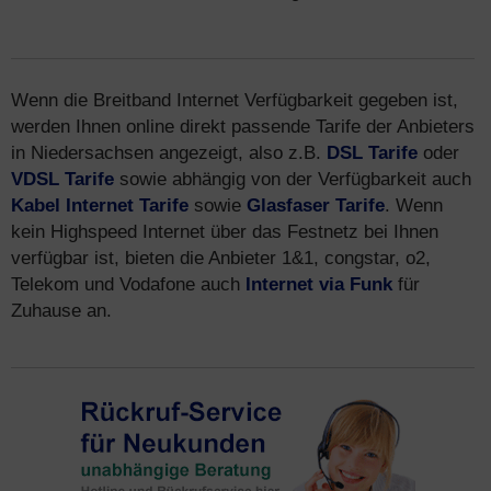
Wenn die Breitband Internet Verfügbarkeit gegeben ist,
werden Ihnen online direkt passende Tarife der Anbieters
in Niedersachsen angezeigt, also z.B.
DSL Tarife
oder
VDSL Tarife
sowie abhängig von der Verfügbarkeit auch
Kabel Internet Tarife
sowie
Glasfaser Tarife
. Wenn
kein Highspeed Internet über das Festnetz bei Ihnen
verfügbar ist, bieten die Anbieter 1&1, congstar, o2,
Telekom und Vodafone auch
Internet via Funk
für
Zuhause an.