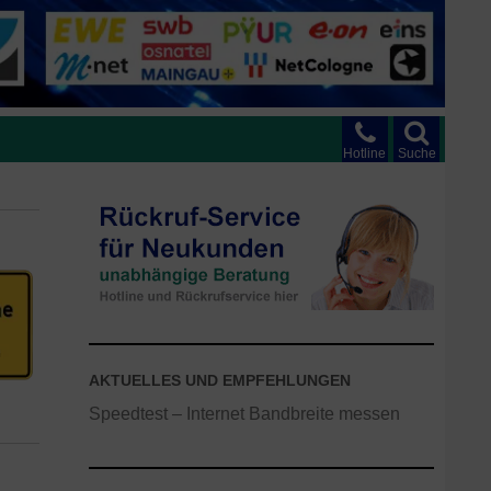
Hotline
Suche
AKTUELLES UND EMPFEHLUNGEN
Speedtest – Internet Bandbreite messen