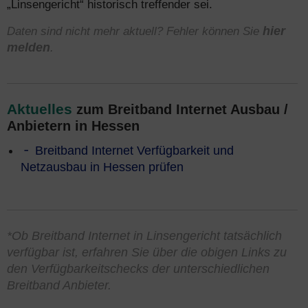
„Linsengericht“ historisch treffender sei.
Daten sind nicht mehr aktuell? Fehler können Sie
hier
melden
.
Aktuelles
zum Breitband Internet Ausbau /
Anbietern in Hessen
Breitband Internet Verfügbarkeit und
Netzausbau in Hessen prüfen
*Ob Breitband Internet in Linsengericht tatsächlich
verfügbar ist, erfahren Sie über die obigen Links zu
den Verfügbarkeitschecks der unterschiedlichen
Breitband Anbieter.