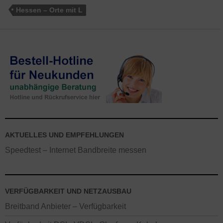
Hessen – Orte mit L
AKTUELLES UND EMPFEHLUNGEN
Speedtest – Internet Bandbreite messen
VERFÜGBARKEIT UND NETZAUSBAU
Breitband Anbieter – Verfügbarkeit