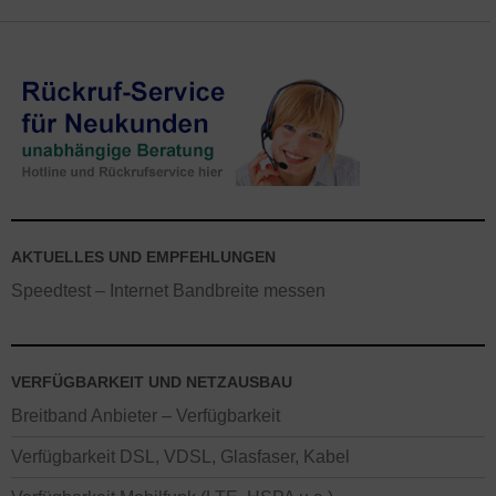
AKTUELLES UND EMPFEHLUNGEN
Speedtest – Internet Bandbreite messen
VERFÜGBARKEIT UND NETZAUSBAU
Breitband Anbieter – Verfügbarkeit
Verfügbarkeit DSL, VDSL, Glasfaser, Kabel