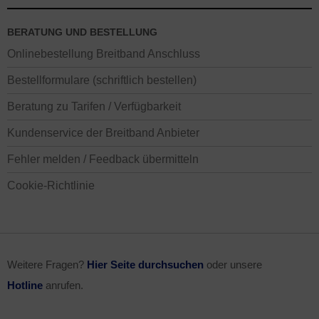
BERATUNG UND BESTELLUNG
Onlinebestellung Breitband Anschluss
Bestellformulare (schriftlich bestellen)
Beratung zu Tarifen / Verfügbarkeit
Kundenservice der Breitband Anbieter
Fehler melden / Feedback übermitteln
Cookie-Richtlinie
Weitere Fragen?
Hier Seite durchsuchen
oder unsere
Hotline
anrufen.