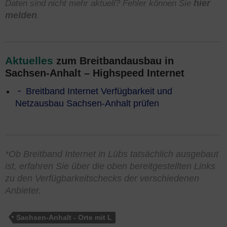
Daten sind nicht mehr aktuell? Fehler können Sie
hier
melden
.
Aktuelles
zum Breitbandausbau in
Sachsen-Anhalt – Highspeed Internet
Breitband Internet Verfügbarkeit und
Netzausbau Sachsen-Anhalt prüfen
*Ob Breitband Internet in Lübs tatsächlich ausgebaut
ist, erfahren Sie über die oben bereitgestellten Links
zu den Verfügbarkeitschecks der verschiedenen
Anbieter.
Sachsen-Anhalt - Orte mit L