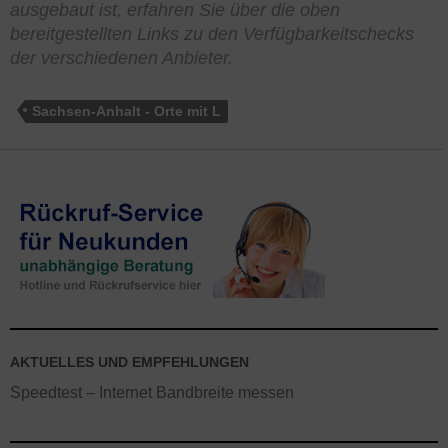
ausgebaut ist, erfahren Sie über die oben
bereitgestellten Links zu den Verfügbarkeitschecks
der verschiedenen Anbieter.
Sachsen-Anhalt - Orte mit L
AKTUELLES UND EMPFEHLUNGEN
Speedtest – Internet Bandbreite messen