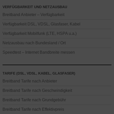
VERFÜGBARKEIT UND NETZAUSBAU
Breitband Anbieter – Verfügbarkeit
Verfügbarkeit DSL, VDSL, Glasfaser, Kabel
Verfügbarkeit Mobilfunk (LTE, HSPA u.a.)
Netzausbau nach Bundesland / Ort
Speedtest – Internet Bandbreite messen
TARIFE (DSL, VDSL, KABEL, GLASFASER)
Breitband Tarife nach Anbieter
Breitband Tarife nach Geschwindigkeit
Breitband Tarife nach Grundgebühr
Breitband Tarife nach Effektivpreis