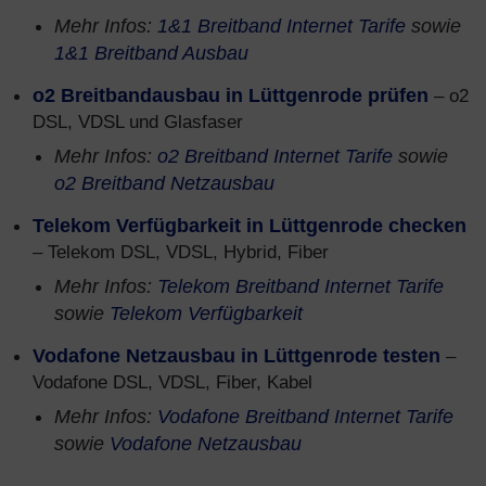
Mehr Infos:
1&1 Breitband Internet Tarife
sowie
1&1 Breitband Ausbau
o2 Breitbandausbau in Lüttgenrode prüfen
– o2
DSL, VDSL und Glasfaser
Mehr Infos:
o2 Breitband Internet Tarife
sowie
o2 Breitband Netzausbau
Telekom Verfügbarkeit in Lüttgenrode checken
– Telekom DSL, VDSL, Hybrid, Fiber
Mehr Infos:
Telekom Breitband Internet Tarife
sowie
Telekom Verfügbarkeit
Vodafone Netzausbau in Lüttgenrode testen
–
Vodafone DSL, VDSL, Fiber, Kabel
Mehr Infos:
Vodafone Breitband Internet Tarife
sowie
Vodafone Netzausbau