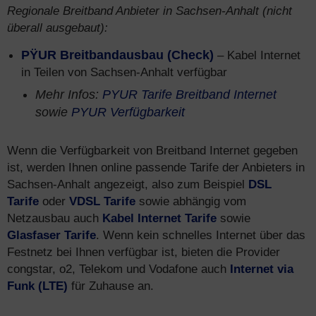
Regionale Breitband Anbieter in Sachsen-Anhalt (nicht
überall ausgebaut):
PŸUR Breitbandausbau (Check)
– Kabel Internet
in Teilen von Sachsen-Anhalt verfügbar
Mehr Infos:
PYUR Tarife Breitband Internet
sowie
PYUR Verfügbarkeit
Wenn die Verfügbarkeit von Breitband Internet gegeben
ist, werden Ihnen online passende Tarife der Anbieters in
Sachsen-Anhalt angezeigt, also zum Beispiel
DSL
Tarife
oder
VDSL Tarife
sowie abhängig vom
Netzausbau auch
Kabel Internet Tarife
sowie
Glasfaser Tarife
. Wenn kein schnelles Internet über das
Festnetz bei Ihnen verfügbar ist, bieten die Provider
congstar, o2, Telekom und Vodafone auch
Internet via
Funk (LTE)
für Zuhause an.