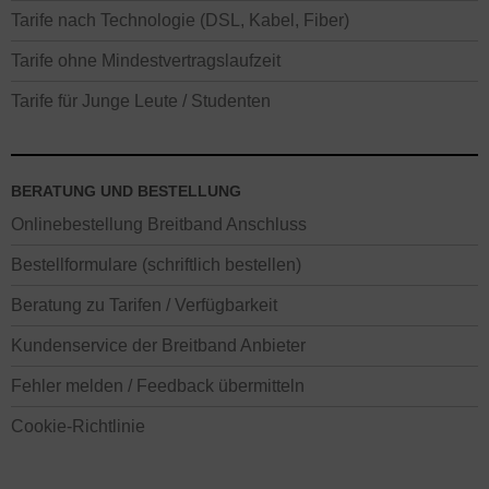
Tarife nach Technologie (DSL, Kabel, Fiber)
Tarife ohne Mindestvertragslaufzeit
Tarife für Junge Leute / Studenten
BERATUNG UND BESTELLUNG
Onlinebestellung Breitband Anschluss
Bestellformulare (schriftlich bestellen)
Beratung zu Tarifen / Verfügbarkeit
Kundenservice der Breitband Anbieter
Fehler melden / Feedback übermitteln
Cookie-Richtlinie