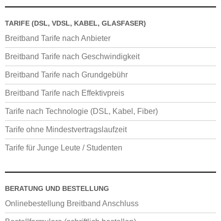
TARIFE (DSL, VDSL, KABEL, GLASFASER)
Breitband Tarife nach Anbieter
Breitband Tarife nach Geschwindigkeit
Breitband Tarife nach Grundgebühr
Breitband Tarife nach Effektivpreis
Tarife nach Technologie (DSL, Kabel, Fiber)
Tarife ohne Mindestvertragslaufzeit
Tarife für Junge Leute / Studenten
BERATUNG UND BESTELLUNG
Onlinebestellung Breitband Anschluss