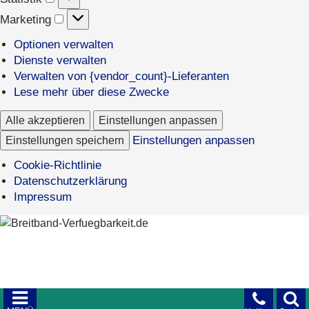
Marketing
Marketing
Optionen verwalten
Dienste verwalten
Verwalten von {vendor_count}-Lieferanten
Lese mehr über diese Zwecke
Alle akzeptieren
Einstellungen anpassen
Einstellungen speichern
Einstellungen anpassen
Cookie-Richtlinie
Datenschutzerklärung
Impressum