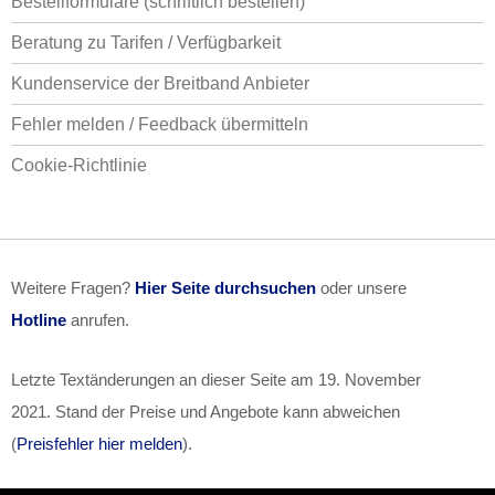
Bestellformulare (schriftlich bestellen)
Beratung zu Tarifen / Verfügbarkeit
Kundenservice der Breitband Anbieter
Fehler melden / Feedback übermitteln
Cookie-Richtlinie
Weitere Fragen?
Hier Seite durchsuchen
oder unsere
Hotline
anrufen.
Letzte Textänderungen an dieser Seite am
19. November
2021
. Stand der Preise und Angebote kann abweichen
(
Preisfehler hier melden
).