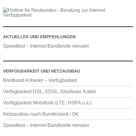
AKTUELLES UND EMPFEHLUNGEN
Speedtest – Internet Bandbreite messen
VERFÜGBARKEIT UND NETZAUSBAU
Breitband Anbieter – Verfügbarkeit
Verfügbarkeit DSL, VDSL, Glasfaser, Kabel
Verfügbarkeit Mobilfunk (LTE, HSPA u.a.)
Netzausbau nach Bundesland / Ort
Speedtest – Internet Bandbreite messen