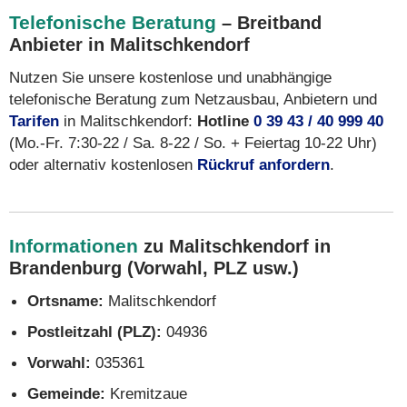
Telefonische Beratung
– Breitband
Anbieter in Malitschkendorf
Nutzen Sie unsere kostenlose und unabhängige
telefonische Beratung zum Netzausbau, Anbietern und
Tarifen
in Malitschkendorf:
Hotline
0 39 43 / 40 999 40
(Mo.-Fr. 7:30-22 / Sa. 8-22 / So. + Feiertag 10-22 Uhr)
oder alternativ kostenlosen
Rückruf anfordern
.
Informationen
zu Malitschkendorf in
Brandenburg (Vorwahl, PLZ usw.)
Ortsname:
Malitschkendorf
Postleitzahl (PLZ):
04936
Vorwahl:
035361
Gemeinde:
Kremitzaue