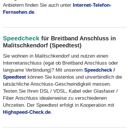
Anbietern finden Sie auch unter
Internet-Telefon-
Fernsehen.de
.
Speedcheck
für Breitband Anschluss in
Malitschkendorf (Speedtest)
Sie wohnen in Malitschkendorf und nutzen einen
Internetanschluss (egal ob Breitband Anschluss oder
langsame Verbindung)? Mit unserem
Speedcheck /
Speedtest
können Sie kostenlos und unverbindlich die
tatsächliche Anschluss-Geschwindigkeit messen.
Testen Sie Ihren DSL / VDSL, Kabel oder Glasfaser /
Fiber Anschluss idealerweise zu verschiedenen
Uhrzeiten. Der Speedtest erfolgt in Kooperation mit
Highspeed-Check.de
.