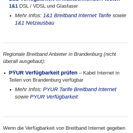
1&1
DSL / VDSL und Glasfaser
Mehr Infos:
1&1 Breitband Internet Tarife
sowie
1&1 Netzausbau
Regionale Breitband Anbieter in Brandenburg (nicht
überall ausgebaut):
PŸUR Verfügbarkeit prüfen
– Kabel Internet in
Teilen von Brandenburg verfügbar
Mehr Infos:
PYUR Tarife Breitband Internet
sowie
PYUR Verfügbarkeit
Wenn die Verfügbarkeit von Breitband Internet gegeben