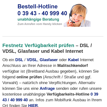
Festnetz Verfügbarkeit prüfen
– DSL /
VDSL, Glasfaser und Kabel Internet
Ob ein
DSL
/
VDSL
,
Glasfaser
oder
Kabel
Internet
Anschluss an Ihrer Adresse in
Malitschkendorf
verfügbar ist (Breitband Ausbau gegeben), können Sie
folgend
online prüfen
(Anschrift / Straße und ggf.
Vorwahl) – natürlich ohne Verpflichtungen. Alternativ
können Sie uns eine
Anfrage
senden oder rufen unsere
kostenlose unabhängige
Verfügbarkeits-Hotline
0 39
43 / 40 999 40
an. Infos zum Mobilfunk Ausbau in Ihrem
Ort finden Sie
HIER
.