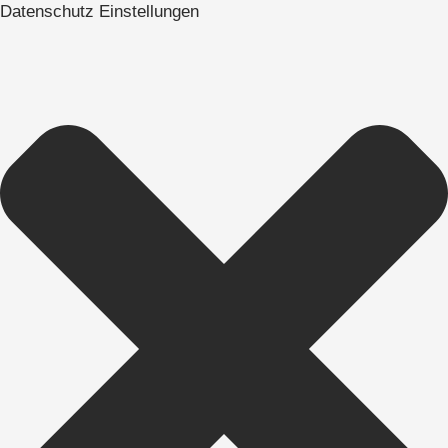
Datenschutz Einstellungen