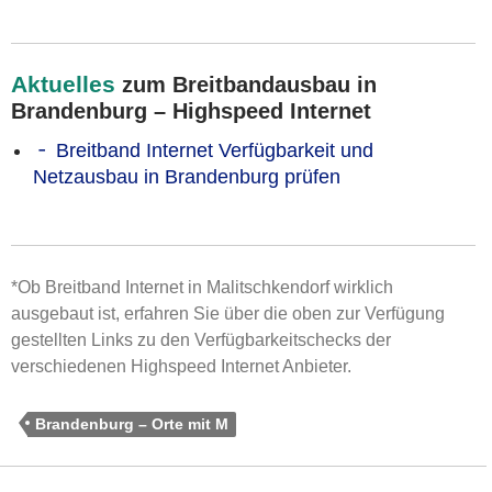
Aktuelles
zum Breitbandausbau in
Brandenburg – Highspeed Internet
Breitband Internet Verfügbarkeit und
Netzausbau in Brandenburg prüfen
*Ob Breitband Internet in Malitschkendorf wirklich
ausgebaut ist, erfahren Sie über die oben zur Verfügung
gestellten Links zu den Verfügbarkeitschecks der
verschiedenen Highspeed Internet Anbieter.
Brandenburg – Orte mit M