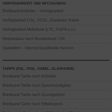
VERFÜGBARKEIT UND NETZAUSBAU
Breitband Anbieter – Verfügbarkeit
Verfügbarkeit DSL, VDSL, Glasfaser, Kabel
Verfügbarkeit Mobilfunk (LTE, HSPA u.a.)
Netzausbau nach Bundesland / Ort
Speedtest – Internet Bandbreite messen
TARIFE (DSL, VDSL, KABEL, GLASFASER)
Breitband Tarife nach Anbieter
Breitband Tarife nach Geschwindigkeit
Breitband Tarife nach Grundgebühr
Breitband Tarife nach Effektivpreis