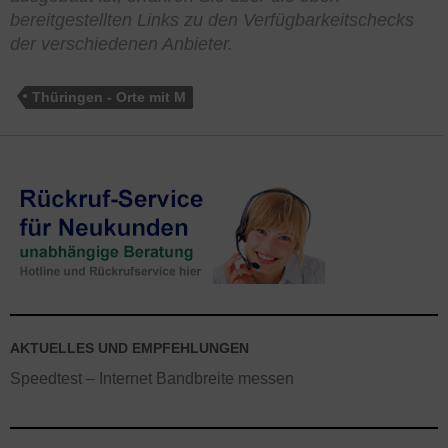
bereitgestellten Links zu den Verfügbarkeitschecks
der verschiedenen Anbieter.
Thüringen - Orte mit M
AKTUELLES UND EMPFEHLUNGEN
Speedtest – Internet Bandbreite messen