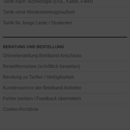
Tarife nach Technologie (DSL, Kabel, Fiber)
Tarife ohne Mindestvertragslaufzeit
Tarife für Junge Leute / Studenten
BERATUNG UND BESTELLUNG
Onlinebestellung Breitband Anschluss
Bestellformulare (schriftlich bestellen)
Beratung zu Tarifen / Verfügbarkeit
Kundenservice der Breitband Anbieter
Fehler melden / Feedback übermitteln
Cookie-Richtlinie