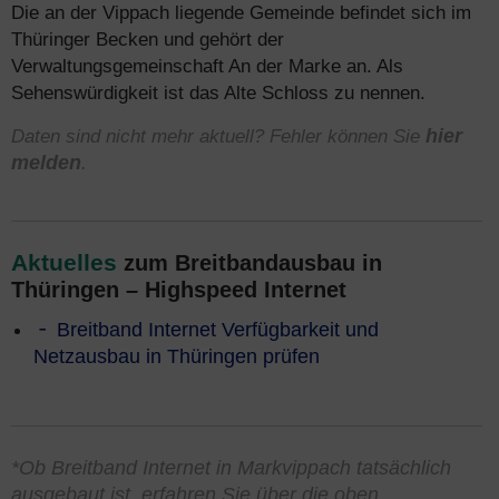
Die an der Vippach liegende Gemeinde befindet sich im
Thüringer Becken und gehört der
Verwaltungsgemeinschaft An der Marke an. Als
Sehenswürdigkeit ist das Alte Schloss zu nennen.
Daten sind nicht mehr aktuell? Fehler können Sie
hier
melden
.
Aktuelles
zum Breitbandausbau in
Thüringen – Highspeed Internet
Breitband Internet Verfügbarkeit und
Netzausbau in Thüringen prüfen
*Ob Breitband Internet in Markvippach tatsächlich
ausgebaut ist, erfahren Sie über die oben