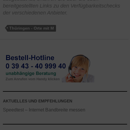
bereitgestellten Links zu den Verfügbarkeitschecks
der verschiedenen Anbieter.
Thüringen - Orte mit M
AKTUELLES UND EMPFEHLUNGEN
Speedtest – Internet Bandbreite messen