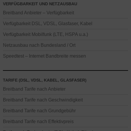
VERFÜGBARKEIT UND NETZAUSBAU
Breitband Anbieter – Verfügbarkeit
Verfügbarkeit DSL, VDSL, Glasfaser, Kabel
Verfügbarkeit Mobilfunk (LTE, HSPA u.a.)
Netzausbau nach Bundesland / Ort
Speedtest – Internet Bandbreite messen
TARIFE (DSL, VDSL, KABEL, GLASFASER)
Breitband Tarife nach Anbieter
Breitband Tarife nach Geschwindigkeit
Breitband Tarife nach Grundgebühr
Breitband Tarife nach Effektivpreis