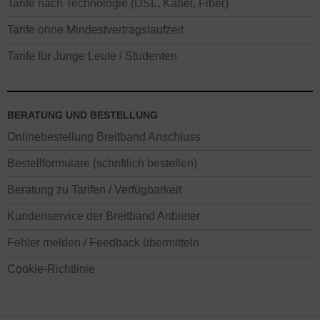
Tarife nach Technologie (DSL, Kabel, Fiber)
Tarife ohne Mindestvertragslaufzeit
Tarife für Junge Leute / Studenten
BERATUNG UND BESTELLUNG
Onlinebestellung Breitband Anschluss
Bestellformulare (schriftlich bestellen)
Beratung zu Tarifen / Verfügbarkeit
Kundenservice der Breitband Anbieter
Fehler melden / Feedback übermitteln
Cookie-Richtlinie