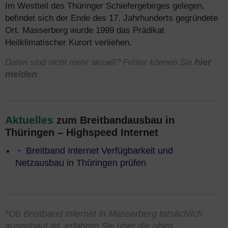
Im Westteil des Thüringer Schiefergebirges gelegen,
befindet sich der Ende des 17. Jahrhunderts gegründete
Ort. Masserberg wurde 1999 das Prädikat
Heilklimatischer Kurort verliehen.
Daten sind nicht mehr aktuell? Fehler können Sie
hier
melden
.
Aktuelles
zum Breitbandausbau in
Thüringen – Highspeed Internet
Breitband Internet Verfügbarkeit und
Netzausbau in Thüringen prüfen
*Ob Breitband Internet in Masserberg tatsächlich
ausgebaut ist, erfahren Sie über die oben