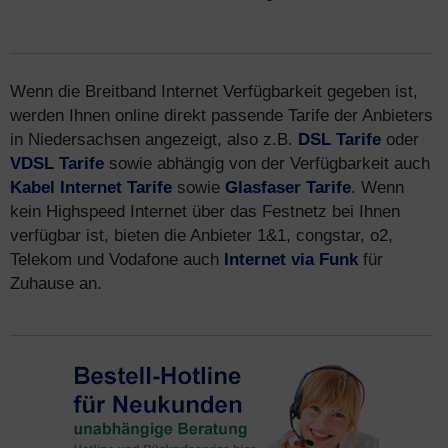
Wenn die Breitband Internet Verfügbarkeit gegeben ist,
werden Ihnen online direkt passende Tarife der Anbieters
in Niedersachsen angezeigt, also z.B.
DSL Tarife
oder
VDSL Tarife
sowie abhängig von der Verfügbarkeit auch
Kabel Internet Tarife
sowie
Glasfaser Tarife
. Wenn
kein Highspeed Internet über das Festnetz bei Ihnen
verfügbar ist, bieten die Anbieter 1&1, congstar, o2,
Telekom und Vodafone auch
Internet via Funk
für
Zuhause an.