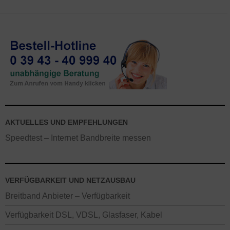
AKTUELLES UND EMPFEHLUNGEN
Speedtest – Internet Bandbreite messen
VERFÜGBARKEIT UND NETZAUSBAU
Breitband Anbieter – Verfügbarkeit
Verfügbarkeit DSL, VDSL, Glasfaser, Kabel