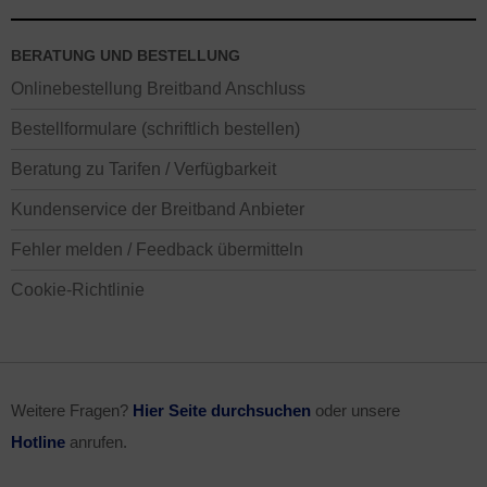
BERATUNG UND BESTELLUNG
Onlinebestellung Breitband Anschluss
Bestellformulare (schriftlich bestellen)
Beratung zu Tarifen / Verfügbarkeit
Kundenservice der Breitband Anbieter
Fehler melden / Feedback übermitteln
Cookie-Richtlinie
Weitere Fragen?
Hier Seite durchsuchen
oder unsere
Hotline
anrufen.