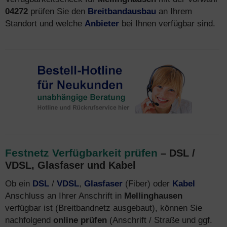
04272
prüfen Sie den
Breitbandausbau
an Ihrem
Standort und welche
Anbieter
bei Ihnen verfügbar sind.
Festnetz Verfügbarkeit prüfen
– DSL /
VDSL, Glasfaser und Kabel
Ob ein
DSL
/
VDSL
,
Glasfaser
(Fiber) oder
Kabel
Anschluss an Ihrer Anschrift in
Mellinghausen
verfügbar ist (Breitbandnetz ausgebaut), können Sie
nachfolgend
online prüfen
(Anschrift / Straße und ggf.