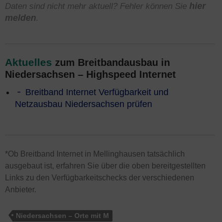
Daten sind nicht mehr aktuell? Fehler können Sie
hier
melden
.
Aktuelles
zum Breitbandausbau in
Niedersachsen – Highspeed Internet
Breitband Internet Verfügbarkeit und
Netzausbau Niedersachsen prüfen
*Ob Breitband Internet in Mellinghausen tatsächlich
ausgebaut ist, erfahren Sie über die oben bereitgestellten
Links zu den Verfügbarkeitschecks der verschiedenen
Anbieter.
Niedersachsen – Orte mit M