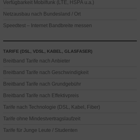
Verfügbarkeit Mobilfunk (LTE, HSPA u.a.)
Netzausbau nach Bundesland / Ort
Speedtest – Internet Bandbreite messen
TARIFE (DSL, VDSL, KABEL, GLASFASER)
Breitband Tarife nach Anbieter
Breitband Tarife nach Geschwindigkeit
Breitband Tarife nach Grundgebühr
Breitband Tarife nach Effektivpreis
Tarife nach Technologie (DSL, Kabel, Fiber)
Tarife ohne Mindestvertragslaufzeit
Tarife für Junge Leute / Studenten