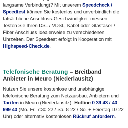
langsame Verbindung)? Mit unserem
Speedcheck /
Speedtest
können Sie kostenlos und unverbindlich die
tatsächliche Anschluss-Geschwindigkeit messen.
Testen Sie Ihren DSL / VDSL, Kabel oder Glasfaser /
Fiber Anschluss idealerweise zu verschiedenen
Uhrzeiten. Der Speedtest erfolgt in Kooperation mit
Highspeed-Check.de
.
Telefonische Beratung
– Breitband
Anbieter in Meuro (Niederlausitz)
Nutzen Sie unsere kostenlose und unabhängige
telefonische Beratung zum Netzausbau, Anbietern und
Tarifen
in Meuro (Niederlausitz):
Hotline
0 39 43 / 40
999 40
(Mo.-Fr. 7:30-22 / Sa. 8-22 / So. + Feiertag 10-22
Uhr) oder alternativ kostenlosen
Rückruf anfordern
.