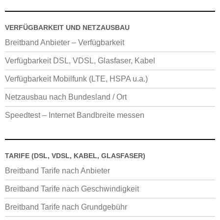
VERFÜGBARKEIT UND NETZAUSBAU
Breitband Anbieter – Verfügbarkeit
Verfügbarkeit DSL, VDSL, Glasfaser, Kabel
Verfügbarkeit Mobilfunk (LTE, HSPA u.a.)
Netzausbau nach Bundesland / Ort
Speedtest – Internet Bandbreite messen
TARIFE (DSL, VDSL, KABEL, GLASFASER)
Breitband Tarife nach Anbieter
Breitband Tarife nach Geschwindigkeit
Breitband Tarife nach Grundgebühr