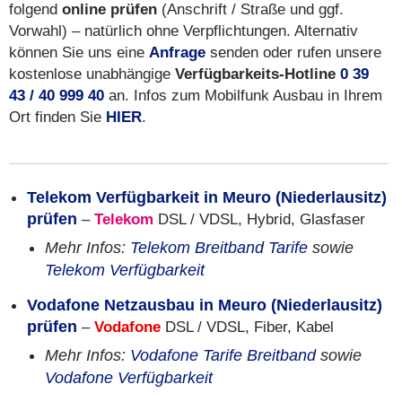
folgend
online prüfen
(Anschrift / Straße und ggf.
Vorwahl) – natürlich ohne Verpflichtungen. Alternativ
können Sie uns eine
Anfrage
senden oder rufen unsere
kostenlose unabhängige
Verfügbarkeits-Hotline
0 39
43 / 40 999 40
an. Infos zum Mobilfunk Ausbau in Ihrem
Ort finden Sie
HIER
.
Telekom Verfügbarkeit in Meuro (Niederlausitz)
prüfen
–
Telekom
DSL / VDSL, Hybrid, Glasfaser
Mehr Infos:
Telekom Breitband Tarife
sowie
Telekom Verfügbarkeit
Vodafone Netzausbau in Meuro (Niederlausitz)
prüfen
–
Vodafone
DSL / VDSL, Fiber, Kabel
Mehr Infos:
Vodafone Tarife Breitband
sowie
Vodafone Verfügbarkeit