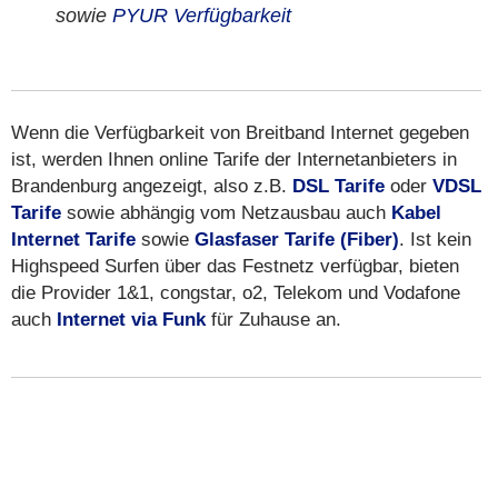
sowie
PYUR Verfügbarkeit
Wenn die Verfügbarkeit von Breitband Internet gegeben
ist, werden Ihnen online Tarife der Internetanbieters in
Brandenburg angezeigt, also z.B.
DSL Tarife
oder
VDSL
Tarife
sowie abhängig vom Netzausbau auch
Kabel
Internet Tarife
sowie
Glasfaser Tarife (Fiber)
. Ist kein
Highspeed Surfen über das Festnetz verfügbar, bieten
die Provider 1&1, congstar, o2, Telekom und Vodafone
auch
Internet via Funk
für Zuhause an.