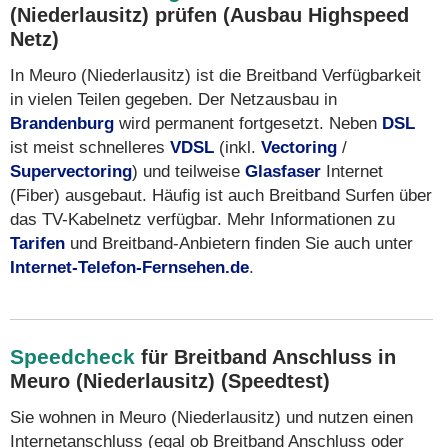
(Niederlausitz) prüfen (Ausbau Highspeed
Netz)
In Meuro (Niederlausitz) ist die Breitband Verfügbarkeit
in vielen Teilen gegeben. Der Netzausbau in
Brandenburg
wird permanent fortgesetzt. Neben
DSL
ist meist schnelleres
VDSL
(inkl.
Vectoring
/
Supervectoring
) und teilweise
Glasfaser
Internet
(Fiber) ausgebaut. Häufig ist auch Breitband Surfen über
das TV-Kabelnetz verfügbar. Mehr Informationen zu
Tarifen
und Breitband-Anbietern finden Sie auch unter
Internet-Telefon-Fernsehen.de
.
Speedcheck
für Breitband Anschluss in
Meuro (Niederlausitz) (Speedtest)
Sie wohnen in Meuro (Niederlausitz) und nutzen einen
Internetanschluss (egal ob Breitband Anschluss oder