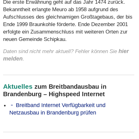
Die erste Erwähnung geht auf das Jahr 1474 zurück.
Bekanntheit erlangte Meuro ab 1958 aufgrund des
Aufschlusses des gleichnamigen Großtagebaus, der bis
Ende 1999 Braunkohle förderte. Ende Dezember 2001
erfolgte ein Zusammenschluss mit weiteren Orten zur
neuen Gemeinde Schipkau.
Daten sind nicht mehr aktuell? Fehler können Sie
hier
melden
.
Aktuelles
zum Breitbandausbau in
Brandenburg – Highspeed Internet
Breitband Internet Verfügbarkeit und
Netzausbau in Brandenburg prüfen