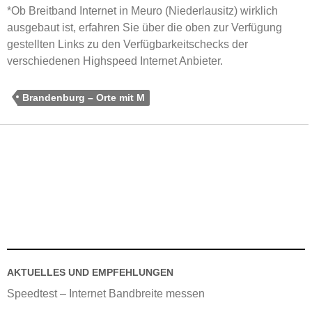
*Ob Breitband Internet in Meuro (Niederlausitz) wirklich
ausgebaut ist, erfahren Sie über die oben zur Verfügung
gestellten Links zu den Verfügbarkeitschecks der
verschiedenen Highspeed Internet Anbieter.
Brandenburg – Orte mit M
AKTUELLES UND EMPFEHLUNGEN
Speedtest – Internet Bandbreite messen