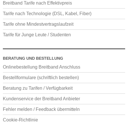
Breitband Tarife nach Effektivpreis
Tarife nach Technologie (DSL, Kabel, Fiber)
Tarife ohne Mindestvertragslaufzeit
Tarife für Junge Leute / Studenten
BERATUNG UND BESTELLUNG
Onlinebestellung Breitband Anschluss
Bestellformulare (schriftlich bestellen)
Beratung zu Tarifen / Verfügbarkeit
Kundenservice der Breitband Anbieter
Fehler melden / Feedback übermitteln
Cookie-Richtlinie