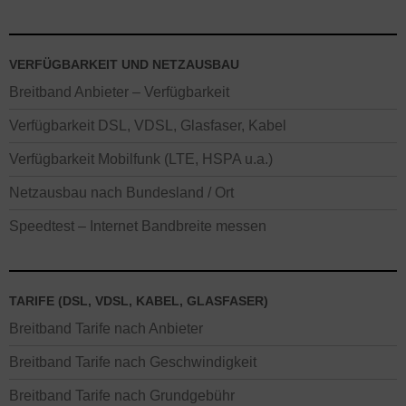
VERFÜGBARKEIT UND NETZAUSBAU
Breitband Anbieter – Verfügbarkeit
Verfügbarkeit DSL, VDSL, Glasfaser, Kabel
Verfügbarkeit Mobilfunk (LTE, HSPA u.a.)
Netzausbau nach Bundesland / Ort
Speedtest – Internet Bandbreite messen
TARIFE (DSL, VDSL, KABEL, GLASFASER)
Breitband Tarife nach Anbieter
Breitband Tarife nach Geschwindigkeit
Breitband Tarife nach Grundgebühr