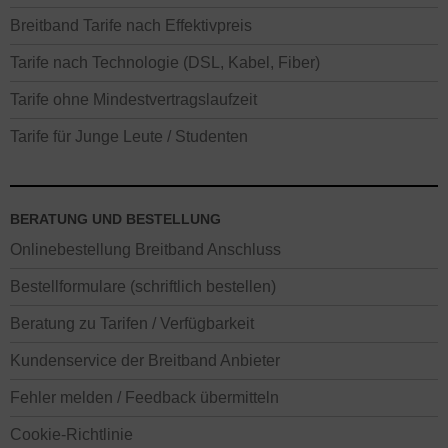
Breitband Tarife nach Effektivpreis
Tarife nach Technologie (DSL, Kabel, Fiber)
Tarife ohne Mindestvertragslaufzeit
Tarife für Junge Leute / Studenten
BERATUNG UND BESTELLUNG
Onlinebestellung Breitband Anschluss
Bestellformulare (schriftlich bestellen)
Beratung zu Tarifen / Verfügbarkeit
Kundenservice der Breitband Anbieter
Fehler melden / Feedback übermitteln
Cookie-Richtlinie