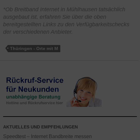
*Ob Breitband Internet in Mühlhausen tatsächlich
ausgebaut ist, erfahren Sie über die oben
bereitgestellten Links zu den Verfügbarkeitschecks
der verschiedenen Anbieter.
Thüringen - Orte mit M
AKTUELLES UND EMPFEHLUNGEN
Speedtest – Internet Bandbreite messen