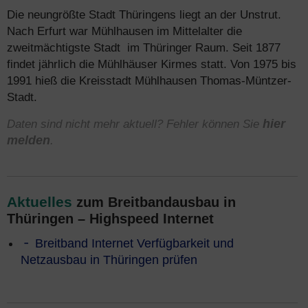
Die neungrößte Stadt Thüringens liegt an der Unstrut.
Nach Erfurt war Mühlhausen im Mittelalter die
zweitmächtigste Stadt im Thüringer Raum. Seit 1877
findet jährlich die Mühlhäuser Kirmes statt. Von 1975 bis
1991 hieß die Kreisstadt Mühlhausen Thomas-Müntzer-
Stadt.
Daten sind nicht mehr aktuell? Fehler können Sie
hier
melden
.
Aktuelles
zum Breitbandausbau in
Thüringen – Highspeed Internet
Breitband Internet Verfügbarkeit und
Netzausbau in Thüringen prüfen