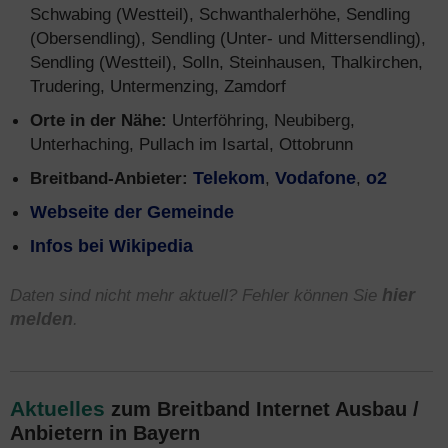
Schwabing (Westteil), Schwanthalerhöhe, Sendling
(Obersendling), Sendling (Unter- und Mittersendling),
Sendling (Westteil), Solln, Steinhausen, Thalkirchen,
Trudering, Untermenzing, Zamdorf
Orte in der Nähe:
Unterföhring, Neubiberg,
Unterhaching, Pullach im Isartal, Ottobrunn
Breitband-Anbieter:
Telekom
,
Vodafone
,
o2
Webseite der Gemeinde
Infos bei Wikipedia
Daten sind nicht mehr aktuell? Fehler können Sie
hier
melden
.
Aktuelles
zum Breitband Internet Ausbau /
Anbietern in Bayern