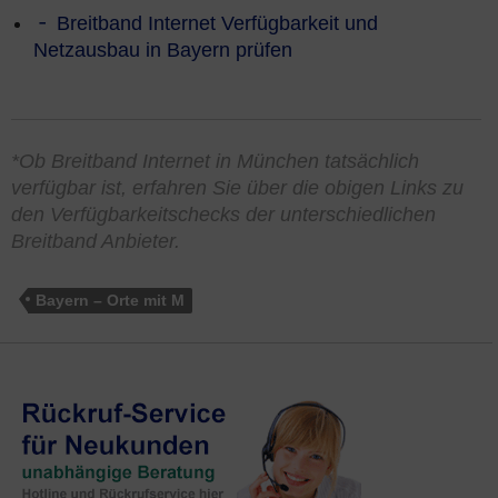
Breitband Internet Verfügbarkeit und
Netzausbau in Bayern prüfen
*Ob Breitband Internet in München tatsächlich
verfügbar ist, erfahren Sie über die obigen Links zu
den Verfügbarkeitschecks der unterschiedlichen
Breitband Anbieter.
Bayern – Orte mit M