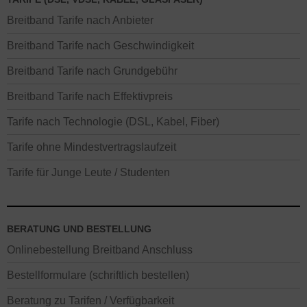
Breitband Tarife nach Anbieter
Breitband Tarife nach Geschwindigkeit
Breitband Tarife nach Grundgebühr
Breitband Tarife nach Effektivpreis
Tarife nach Technologie (DSL, Kabel, Fiber)
Tarife ohne Mindestvertragslaufzeit
Tarife für Junge Leute / Studenten
BERATUNG UND BESTELLUNG
Onlinebestellung Breitband Anschluss
Bestellformulare (schriftlich bestellen)
Beratung zu Tarifen / Verfügbarkeit